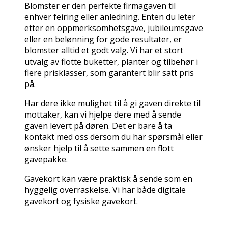
Blomster er den perfekte firmagaven til
enhver feiring eller anledning. Enten du leter
etter en oppmerksomhetsgave, jubileumsgave
eller en belønning for gode resultater, er
blomster alltid et godt valg. Vi har et stort
utvalg av flotte buketter, planter og tilbehør i
flere prisklasser, som garantert blir satt pris
på.
Har dere ikke mulighet til å gi gaven direkte til
mottaker, kan vi hjelpe dere med å sende
gaven levert på døren. Det er bare å ta
kontakt med oss dersom du har spørsmål eller
ønsker hjelp til å sette sammen en flott
gavepakke.
Gavekort kan være praktisk å sende som en
hyggelig overraskelse. Vi har både digitale
gavekort og fysiske gavekort.