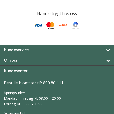
Handle trygt hos oss
Kundeservice
Om oss
Kundesenter:
Bestille blomster tlf:
800 80 111
Åpningstider:
Mandag – Fredag: kl. 08:00 – 20:00
Lørdag: kl. 08:00 – 17:00
Sommertid: