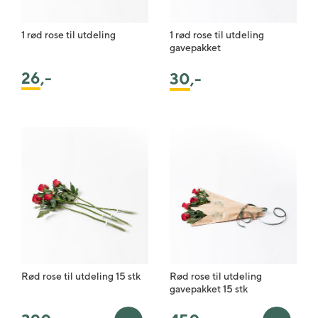
1 rød rose til utdeling
1 rød rose til utdeling
gavepakket
26
,-
30
,-
Rød rose til utdeling 15 stk
Rød rose til utdeling
gavepakket 15 stk