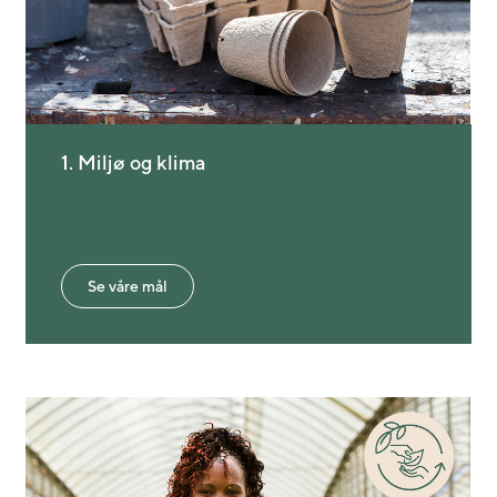
1. Miljø og klima
Se våre mål