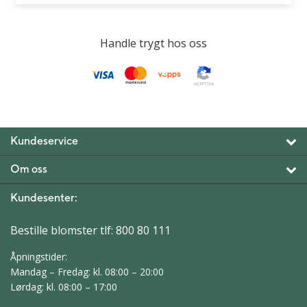
Handle trygt hos oss
Kundeservice
Om oss
Kundesenter:
Bestille blomster tlf:
800 80 111
Åpningstider:
Mandag – Fredag: kl. 08:00 – 20:00
Lørdag: kl. 08:00 – 17:00