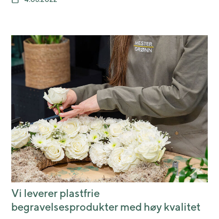
Vi leverer plastfrie
begravelsesprodukter med høy kvalitet