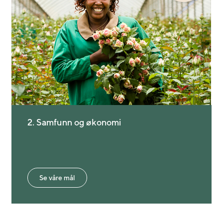
2. Samfunn og økonomi
Se våre mål