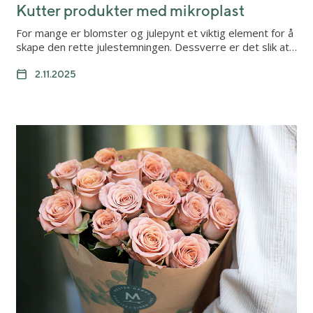
Kutter produkter med mikroplast
For mange er blomster og julepynt et viktig element for å
skape den rette julestemningen. Dessverre er det slik at…
2.11.2025