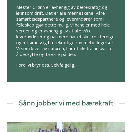
Mester Grønn er avhengig av bærekraftig og
lønnsom drift. Det er alle menneskene, våre
samarbeidspartnere og leverandører som i
felleskap gjør dette mulig. Vi handler med hele
verden og er avhengig av at alle våre
leverandører og partnere har etiske, rettferdige
og miljømessig bærekraftige rammebetingelser.
Vi som lever av naturen, har et ekstra ansvar for
å beskytte og ta vare på den.
Fordi vi bryr oss. Selvfølgelig.
Sånn jobber vi med bærekraft