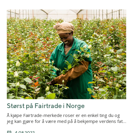
Størst på Fairtrade i Norge
Å kjøpe Fairtrade-merkede roser er en enkel ting du og
jeg kan gjøre for å være med på å bekjempe verdens fat…
4.08.2022