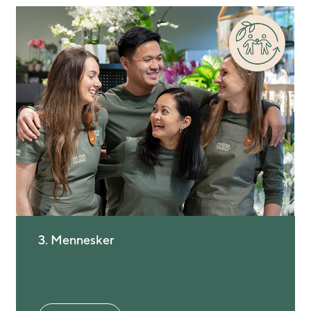
3. Mennesker