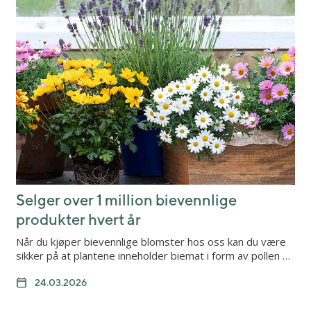
Selger over 1 million bievennlige
produkter hvert år
Når du kjøper bievennlige blomster hos oss kan du være
sikker på at plantene inneholder biemat i form av pollen …
24.03.2026