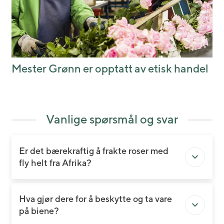
Mester Grønn er opptatt av etisk handel
Vanlige spørsmål og svar
Er det bærekraftig å frakte roser med
fly helt fra Afrika?
Hva gjør dere for å beskytte og ta vare
på biene?