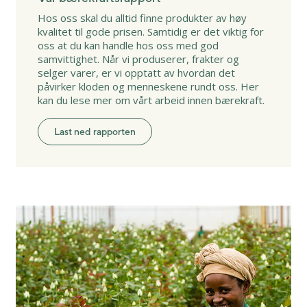
Hos oss skal du alltid finne produkter av høy
kvalitet til gode prisen. Samtidig er det viktig for
oss at du kan handle hos oss med god
samvittighet. Når vi produserer, frakter og
selger varer, er vi opptatt av hvordan det
påvirker kloden og menneskene rundt oss. Her
kan du lese mer om vårt arbeid innen bærekraft.
Last ned rapporten