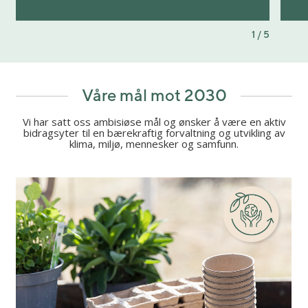
1 / 5
Våre mål mot 2030
Vi har satt oss ambisiøse mål og ønsker å være en aktiv
bidragsyter til en bærekraftig forvaltning og utvikling av
klima, miljø, mennesker og samfunn.