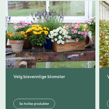
Velg bievennlige blomster
Se hvilke produkter