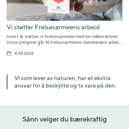
Vi støtter Frelsesarmeens arbeid
Hvert år støtter vi Frelsesarmeen med en million kroner.
Disse pengene går til Frelsesarmeens humanitære arbei…
4.08.2022
Vi som lever av naturen, har et ekstra
ansvar for å beskytte og ta vare på den.
Sånn velger du bærekraftig