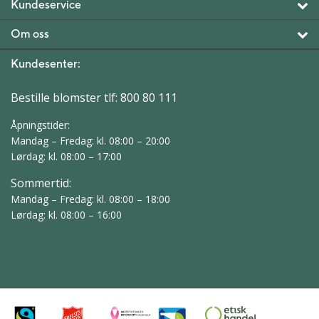
Kundeservice
Om oss
Kundesenter:
Bestille blomster tlf:
800 80 111
Åpningstider:
Mandag – Fredag: kl. 08:00 – 20:00
Lørdag: kl. 08:00 – 17:00
Sommertid:
Mandag – Fredag: kl. 08:00 – 18:00
Lørdag: kl. 08:00 – 16:00