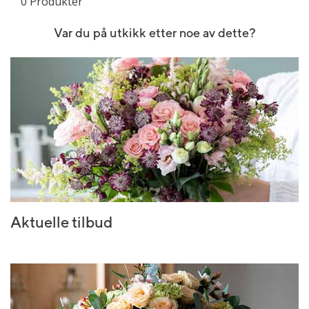
0 Produkter
Var du på utkikk etter noe av dette?
Aktuelle tilbud