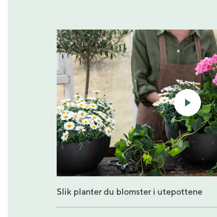
Slik planter du blomster i utepottene