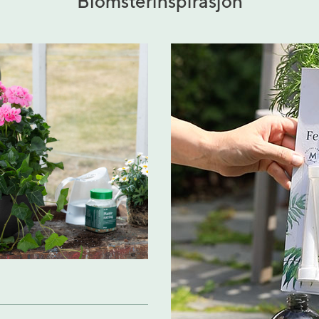
Blomsterinspirasjon