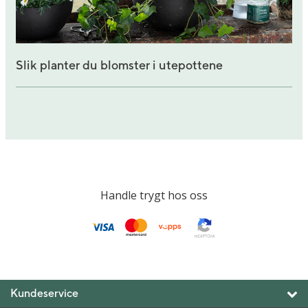
Slik planter du blomster i utepottene
Handle trygt hos oss
Kundeservice