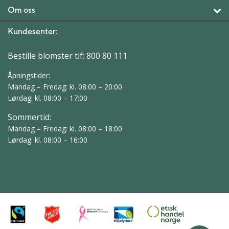
Om oss
Kundesenter:
Bestille blomster tlf:
800 80 111
Åpningstider:
Mandag – Fredag: kl. 08:00 – 20:00
Lørdag: kl. 08:00 – 17:00
Sommertid:
Mandag – Fredag: kl. 08:00 – 18:00
Lørdag: kl. 08:00 – 16:00