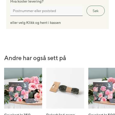
Hva koster levering?
Søk
eller velg Klikk og hent i kassen
Andre har også sett på