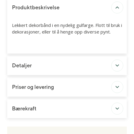
Produktbeskrivelse
Lekkert dekorbånd i en nydelig gulfarge. Flott til bruk i
dekorasjoner, eller til å henge opp diverse pynt.
Detaljer
Priser og levering
Bærekraft