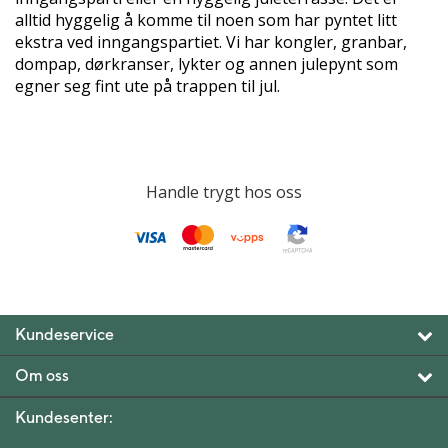
alltid hyggelig å komme til noen som har pyntet litt
ekstra ved inngangspartiet. Vi har kongler, granbar,
dompap, dørkranser, lykter og annen julepynt som
egner seg fint ute på trappen til jul.
Handle trygt hos oss
Kundeservice
Om oss
Kundesenter: