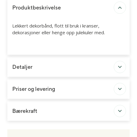
Produktbeskrivelse
Lekkert dekorbånd, flott til bruk i kranser,
dekorasjoner eller henge opp julekuler med.
Detaljer
Priser og levering
Bærekraft