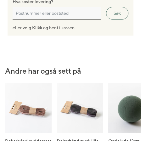
Hva koster levering?
Søk
eller velg Klikk og hent i kassen
Andre har også sett på