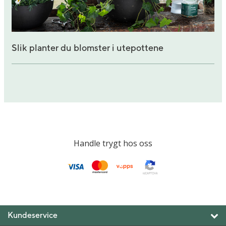
Slik planter du blomster i utepottene
Handle trygt hos oss
Kundeservice