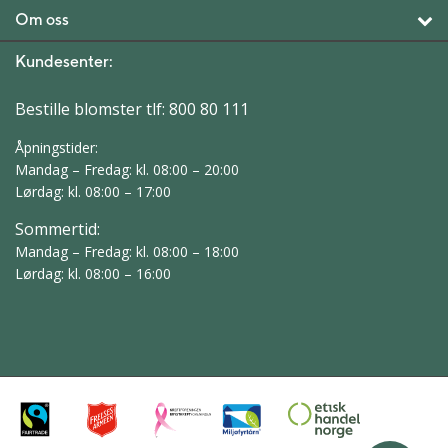
Om oss
Kundesenter:
Bestille blomster tlf:
800 80 111
Åpningstider:
Mandag – Fredag: kl. 08:00 – 20:00
Lørdag: kl. 08:00 – 17:00
Sommertid:
Mandag – Fredag: kl. 08:00 – 18:00
Lørdag: kl. 08:00 – 16:00