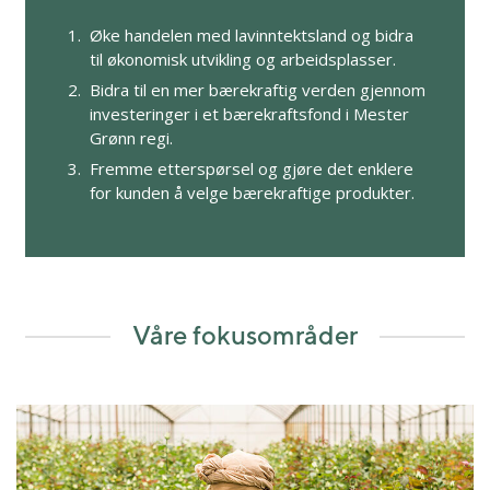
Øke handelen med lavinntektsland og bidra
til økonomisk utvikling og arbeidsplasser.
Bidra til en mer bærekraftig verden gjennom
investeringer i et bærekraftsfond i Mester
Grønn regi.
Fremme etterspørsel og gjøre det enklere
for kunden å velge bærekraftige produkter.
Våre fokusområder