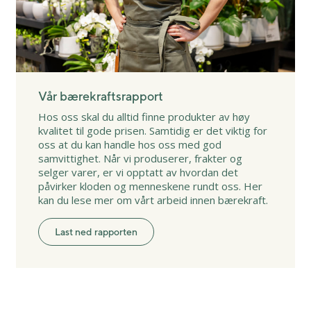
Vår bærekraftsrapport
Hos oss skal du alltid finne produkter av høy
kvalitet til gode prisen. Samtidig er det viktig for
oss at du kan handle hos oss med god
samvittighet. Når vi produserer, frakter og
selger varer, er vi opptatt av hvordan det
påvirker kloden og menneskene rundt oss. Her
kan du lese mer om vårt arbeid innen bærekraft.
Last ned rapporten