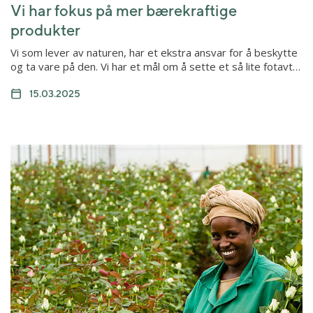
Vi har fokus på mer bærekraftige
produkter
Vi som lever av naturen, har et ekstra ansvar for å beskytte
og ta vare på den. Vi har et mål om å sette et så lite fotavt…
15.03.2025