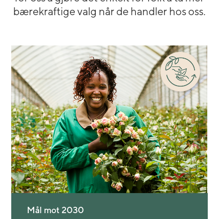
bærekraftige valg når de handler hos oss.
Mål mot 2030