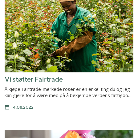
Vi støtter Fairtrade
Å kjøpe Fairtrade-merkede roser er en enkel ting du og jeg
kan gjøre for å være med på å bekjempe verdens fattigdo…
4.08.2022