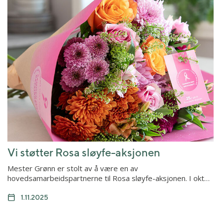
Vi støtter Rosa sløyfe-aksjonen
Mester Grønn er stolt av å være en av
hovedsamarbeidspartnerne til Rosa sløyfe-aksjonen. I okt…
1.11.2025