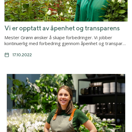
Vi er opptatt av åpenhet og transparens
Mester Grønn ønsker å skape forbedringer. Vi jobber
kontinuerlig med forbedring gjennom åpenhet og transpar…
17.10.2022