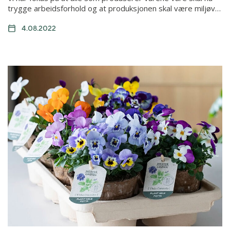
trygge arbeidsforhold og at produksjonen skal være miljøv…
4.08.2022