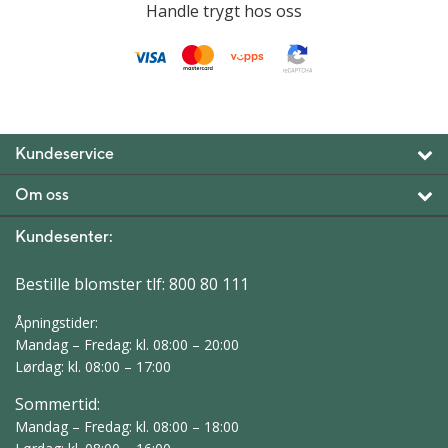
Handle trygt hos oss
Kundeservice
Om oss
Kundesenter:
Bestille blomster tlf:
800 80 111
Åpningstider:
Mandag – Fredag: kl. 08:00 – 20:00
Lørdag: kl. 08:00 – 17:00
Sommertid:
Mandag – Fredag: kl. 08:00 – 18:00