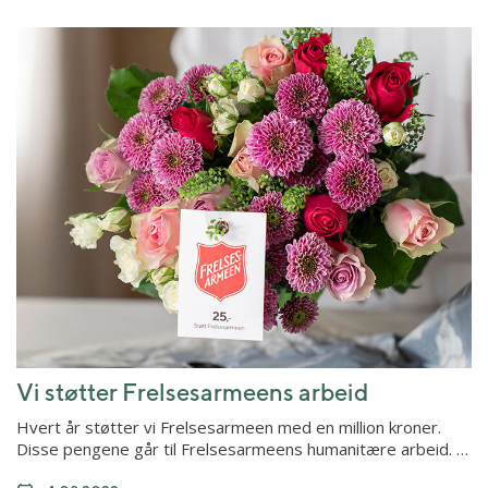
Vi støtter Frelsesarmeens arbeid
Hvert år støtter vi Frelsesarmeen med en million kroner.
Disse pengene går til Frelsesarmeens humanitære arbeid. …