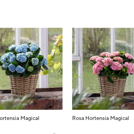
ortensia Magical
Rosa Hortensia Magical