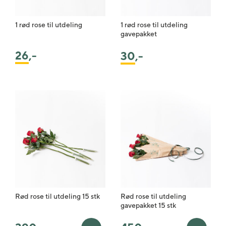
1 rød rose til utdeling
1 rød rose til utdeling
gavepakket
26
,-
30
,-
Rød rose til utdeling 15 stk
Rød rose til utdeling
gavepakket 15 stk