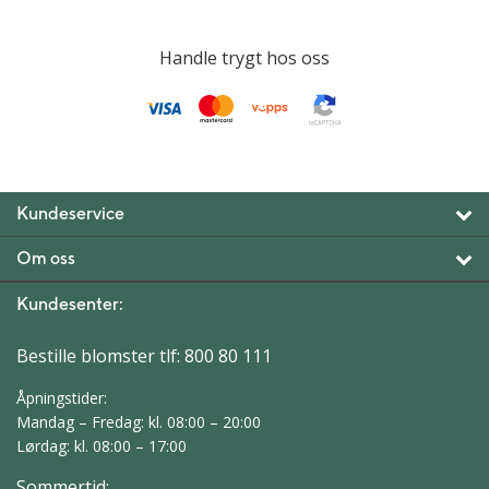
Handle trygt hos oss
Kundeservice
Om oss
Kundesenter:
Bestille blomster tlf:
800 80 111
Åpningstider:
Mandag – Fredag: kl. 08:00 – 20:00
Lørdag: kl. 08:00 – 17:00
Sommertid: