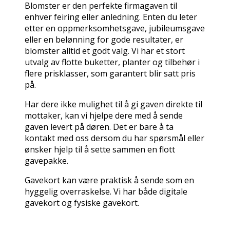
Blomster er den perfekte firmagaven til
enhver feiring eller anledning. Enten du leter
etter en oppmerksomhetsgave, jubileumsgave
eller en belønning for gode resultater, er
blomster alltid et godt valg. Vi har et stort
utvalg av flotte buketter, planter og tilbehør i
flere prisklasser, som garantert blir satt pris
på.
Har dere ikke mulighet til å gi gaven direkte til
mottaker, kan vi hjelpe dere med å sende
gaven levert på døren. Det er bare å ta
kontakt med oss dersom du har spørsmål eller
ønsker hjelp til å sette sammen en flott
gavepakke.
Gavekort kan være praktisk å sende som en
hyggelig overraskelse. Vi har både digitale
gavekort og fysiske gavekort.