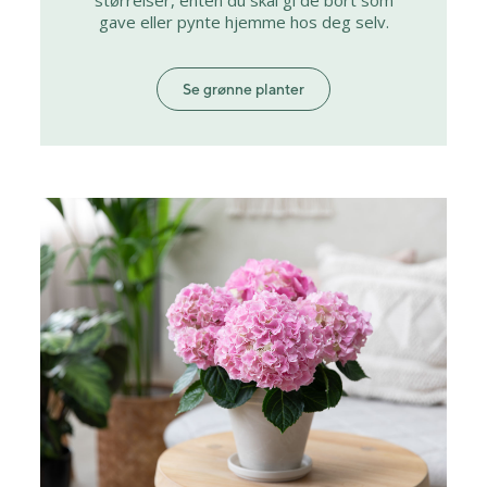
gave eller pynte hjemme hos deg selv.
Se grønne planter