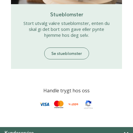
Stueblomster
Stort utvalg vakre stueblomster, enten du
skal gi det bort som gave eller pynte
hjemme hos deg selv.
Se stueblomster
Handle trygt hos oss
Kundeservice