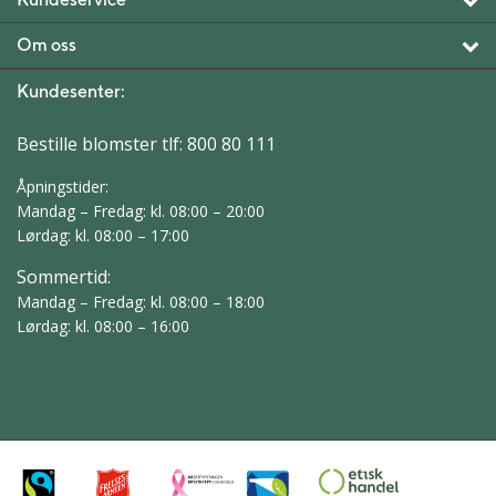
Om oss
Kundesenter:
Bestille blomster tlf:
800 80 111
Åpningstider:
Mandag – Fredag: kl. 08:00 – 20:00
Lørdag: kl. 08:00 – 17:00
Sommertid:
Mandag – Fredag: kl. 08:00 – 18:00
Lørdag: kl. 08:00 – 16:00