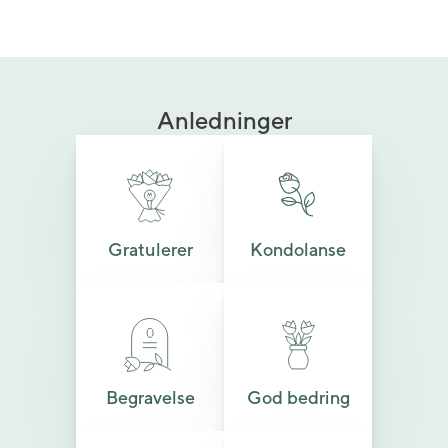
Anledninger
Gratulerer
Kondolanse
Begravelse
God bedring