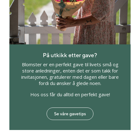
På utkikk etter gave?
Blomster er en perfekt gave til livets små og
store anledninger, enten det er som takk for
invitasjonen, gratulerer med dagen eller bare
fordi du ønsker å glede noen.
Hos oss får du alltid en perfekt gave!
Se våre gavetips