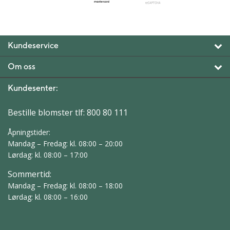
Kundeservice
Om oss
Kundesenter:
Bestille blomster tlf:
800 80 111
Åpningstider:
Mandag – Fredag: kl. 08:00 – 20:00
Lørdag: kl. 08:00 – 17:00
Sommertid:
Mandag – Fredag: kl. 08:00 – 18:00
Lørdag: kl. 08:00 – 16:00