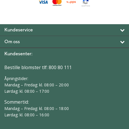
Kundeservice
Om oss
Kundesenter:
Bestille blomster tlf:
800 80 111
Åpningstider:
Mandag – Fredag: kl. 08:00 – 20:00
Lørdag: kl. 08:00 – 17:00
Sommertid:
Mandag – Fredag: kl. 08:00 – 18:00
Lørdag: kl. 08:00 – 16:00