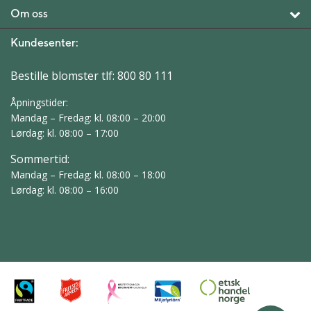
Om oss
Kundesenter:
Bestille blomster tlf:
800 80 111
Åpningstider:
Mandag – Fredag: kl. 08:00 – 20:00
Lørdag: kl. 08:00 – 17:00
Sommertid:
Mandag – Fredag: kl. 08:00 – 18:00
Lørdag: kl. 08:00 – 16:00