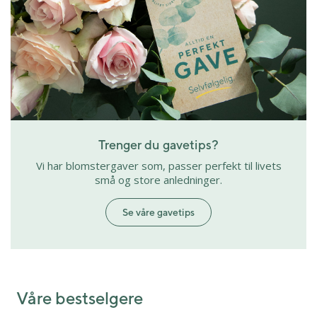
Trenger du gavetips?
Vi har blomstergaver som, passer perfekt til livets
små og store anledninger.
Se våre gavetips
Våre bestselgere