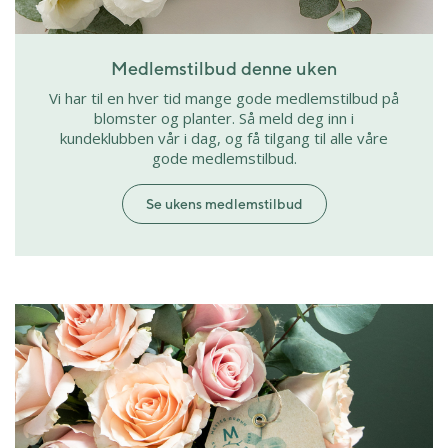
Medlemstilbud denne uken
Vi har til en hver tid mange gode medlemstilbud på
blomster og planter. Så meld deg inn i
kundeklubben vår i dag, og få tilgang til alle våre
gode medlemstilbud.
Se ukens medlemstilbud