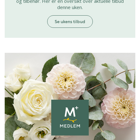
og tilbehør. Her er en oversikt over aktuelle tilbud
denne uken.
Se ukens tilbud