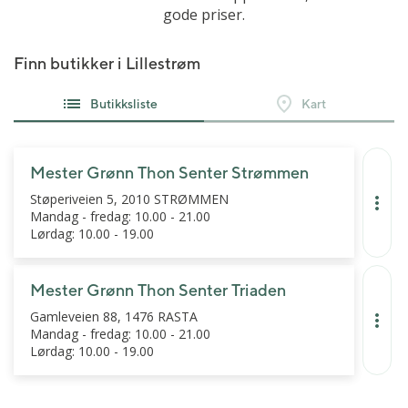
gode priser.
Finn butikker i Lillestrøm
Butikksliste
Kart
Mester Grønn Thon Senter Strømmen
Støperiveien 5, 2010 STRØMMEN
Mandag - fredag: 10.00 - 21.00
Lørdag: 10.00 - 19.00
Mester Grønn Thon Senter Triaden
Gamleveien 88, 1476 RASTA
Mandag - fredag: 10.00 - 21.00
Lørdag: 10.00 - 19.00