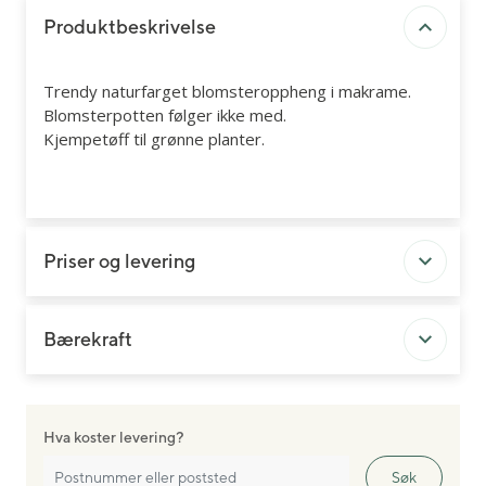
Produktbeskrivelse
Trendy naturfarget blomsteroppheng i makrame.
Blomsterpotten følger ikke med.
Kjempetøff til grønne planter.
Priser og levering
Bærekraft
Hva koster levering?
Søk