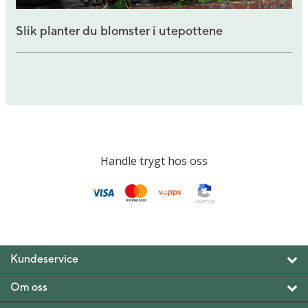
Slik planter du blomster i utepottene
Handle trygt hos oss
Kundeservice
Om oss