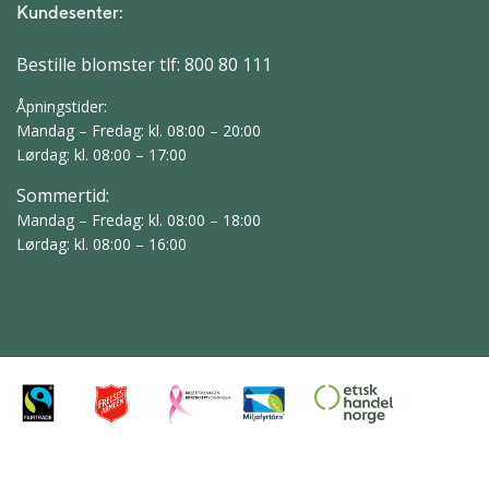
Kundesenter:
Bestille blomster tlf:
800 80 111
Åpningstider:
Mandag – Fredag: kl. 08:00 – 20:00
Lørdag: kl. 08:00 – 17:00
Sommertid:
Mandag – Fredag: kl. 08:00 – 18:00
Lørdag: kl. 08:00 – 16:00