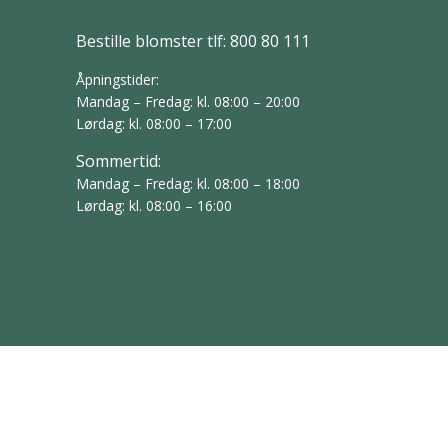
Bestille blomster tlf:
800 80 111
Åpningstider:
Mandag – Fredag: kl. 08:00 – 20:00
Lørdag: kl. 08:00 – 17:00
Sommertid:
Mandag – Fredag: kl. 08:00 – 18:00
Lørdag: kl. 08:00 – 16:00