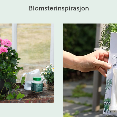
Blomsterinspirasjon