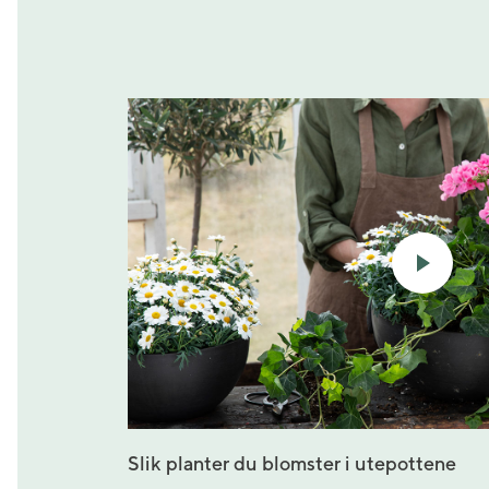
Slik planter du blomster i utepottene