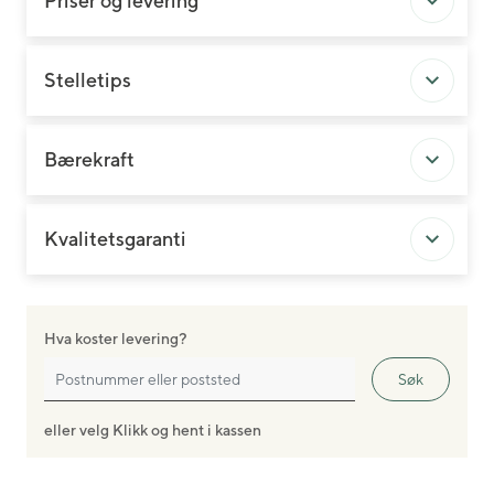
Priser og levering
Stelletips
Bærekraft
Kvalitetsgaranti
Hva koster levering?
Søk
eller velg Klikk og hent i kassen