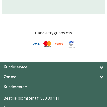
Handle trygt hos oss
Kundeservice
Om oss
Kundesenter:
Bestille blomster tlf:
800 80 111