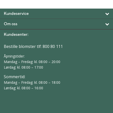
Kundeservice
Om oss
Kundesenter:
Bestille blomster tlf:
800 80 111
Åpningstider:
Mandag – Fredag: kl. 08:00 – 20:00
Lørdag: kl. 08:00 – 17:00
Sommertid:
Mandag – Fredag: kl. 08:00 – 18:00
Lørdag: kl. 08:00 – 16:00