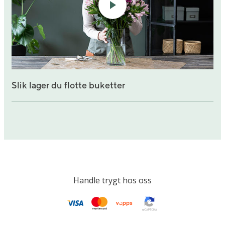
Slik lager du flotte buketter
Handle trygt hos oss