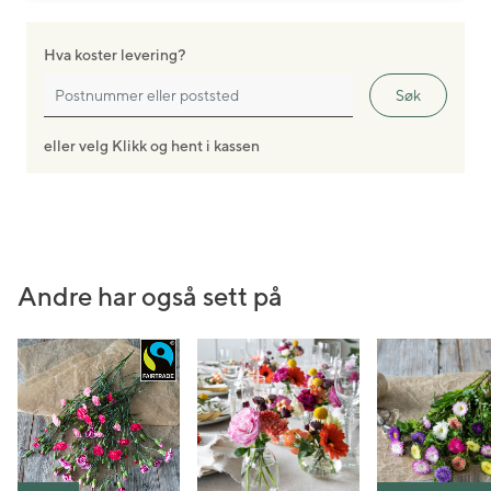
Hva koster levering?
Søk
eller velg Klikk og hent i kassen
Andre har også sett på