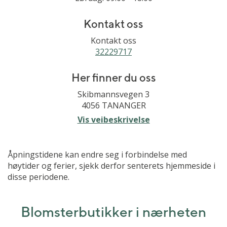
Kontakt oss
Kontakt oss
32229717
Her finner du oss
Skibmannsvegen 3
4056 TANANGER
Vis veibeskrivelse
Åpningstidene kan endre seg i forbindelse med
høytider og ferier, sjekk derfor senterets hjemmeside i
disse periodene.
Blomsterbutikker i nærheten