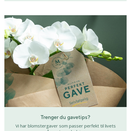
Trenger du gavetips?
Vi har blomstergaver som passer perfekt til livets