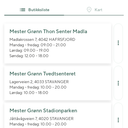
Butikksliste
Kart
Mester Grønn Thon Senter Madla
Madlakrossen 7, 4042 HAFRSFJORD
Mandag - fredag: 09.00 - 21.00
Lørdag: 09.00 - 19.00
Søndag: 12.00 - 18.00
Mester Grønn Tvedtsenteret
Lagerveien 2, 4033 STAVANGER
Mandag - fredag: 10.00 - 20.00
Lørdag: 10.00 - 18.00
Mester Grønn Stadionparken
Jåttåvågveien 7, 4020 STAVANGER
Mandag - fredag: 10.00 - 20.00