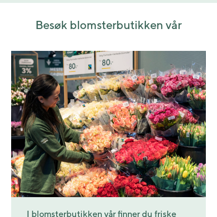
Besøk blomsterbutikken vår
I blomsterbutikken vår finner du friske