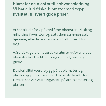
blomster og planter til enhver anledning.
Vi har alltid friske blomster med topp
kvalitet, til svært gode priser.
Vi har alltid 3for2 på avskårne blomster. Plukk og
miks dine favoritter og sett dem sammen selv
hjemme, eller la oss binde en flott bukett for
deg.
Våre dyktige blomsterdekoratører utfører alt av
blomsterbinderi til hverdag og fest, sorg og
glede.
Du skal alltid være trygg på at blomster og
planter kjøpt hos oss har den beste kvaliteten.
Derfor har vi Kvalitetsgaranti på alle blomster og
planter.