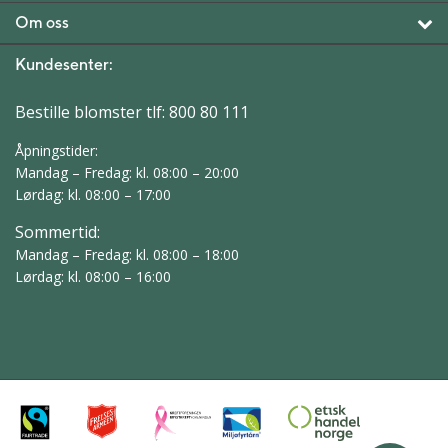
Om oss
Kundesenter:
Bestille blomster tlf:
800 80 111
Åpningstider:
Mandag – Fredag: kl. 08:00 – 20:00
Lørdag: kl. 08:00 – 17:00
Sommertid:
Mandag – Fredag: kl. 08:00 – 18:00
Lørdag: kl. 08:00 – 16:00