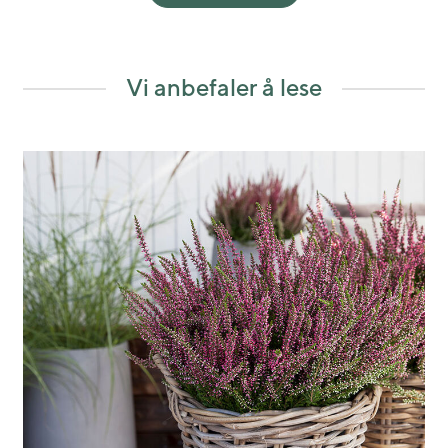
Vi anbefaler å lese