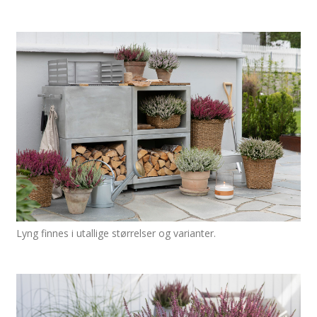
Lyng finnes i utallige størrelser og varianter.