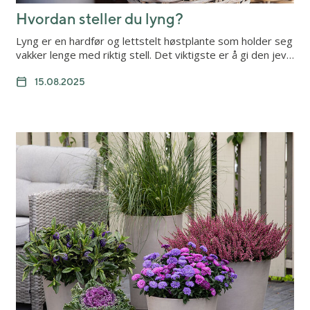
Hvordan steller du lyng?
Lyng er en hardfør og lettstelt høstplante som holder seg
vakker lenge med riktig stell. Det viktigste er å gi den jev…
15.08.2025