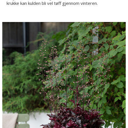
krukke kan kulden bli vel tøff gjennom vinteren.