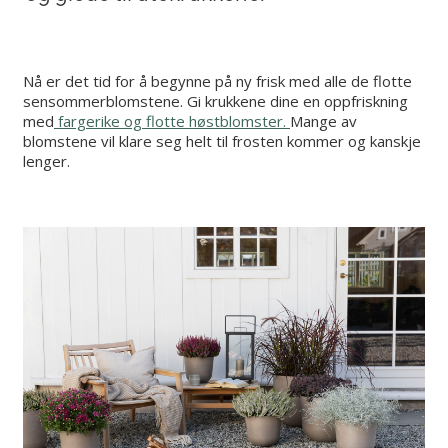
Nå er det tid for å begynne på ny frisk med alle de flotte
sensommerblomstene. Gi krukkene dine en oppfriskning
med
fargerike og flotte høstblomster.
Mange av
blomstene vil klare seg helt til frosten kommer og kanskje
lenger.