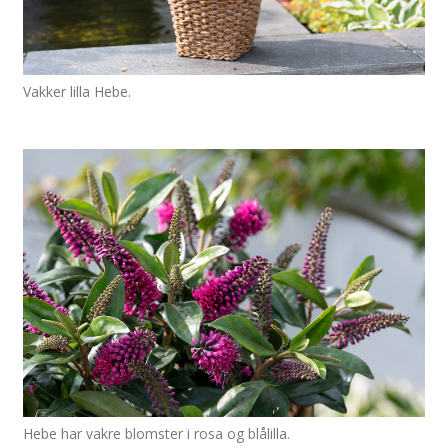
Vakker lilla Hebe.
Hebe har vakre blomster i rosa og blålilla.