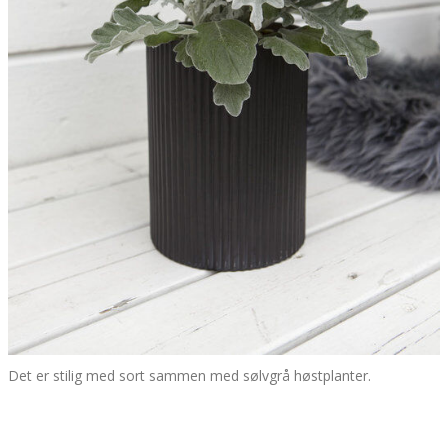
Det er stilig med sort sammen med sølvgrå høstplanter.