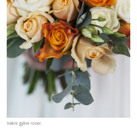
Vakre gylne roser.