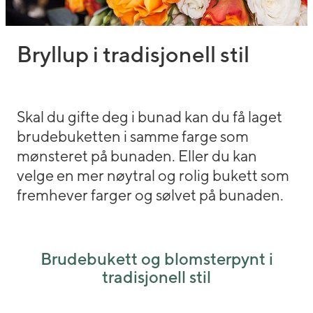
Bryllup i tradisjonell stil
Skal du gifte deg i bunad kan du få laget
brudebuketten i samme farge som
mønsteret på bunaden. Eller du kan
velge en mer nøytral og rolig bukett som
fremhever farger og sølvet på bunaden.
Brudebukett og blomsterpynt i
tradisjonell stil