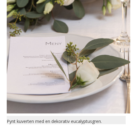
Pynt kuverten med en dekorativ eucalyptusgren.