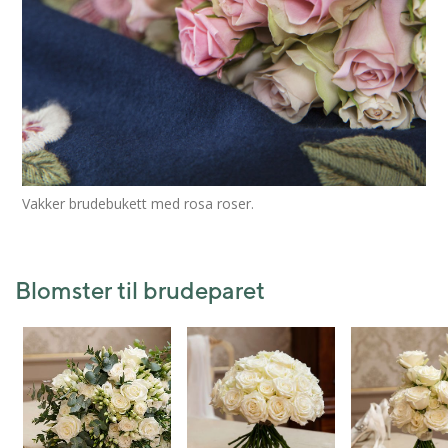
Vakker brudebukett med rosa roser.
Blomster til brudeparet