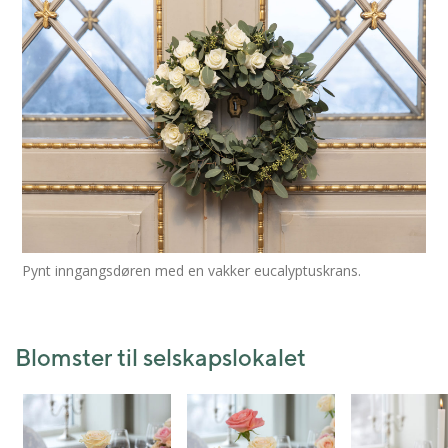
Pynt inngangsdøren med en vakker eucalyptuskrans.
Blomster til selskapslokalet