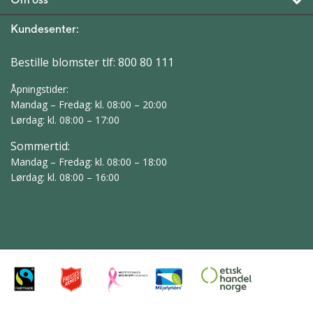
Kundesenter:
Bestille blomster tlf:
800 80 111
Åpningstider:
Mandag – Fredag: kl. 08:00 – 20:00
Lørdag: kl. 08:00 – 17:00
Sommertid:
Mandag – Fredag: kl. 08:00 – 18:00
Lørdag: kl. 08:00 – 16:00