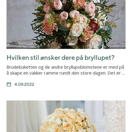
Hvilken stil ønsker dere på bryllupet?
Brudebuketten og de andre bryllupsblomstene er med på
å skape en vakker ramme rundt den store dagen. Det er …
4.08.2022