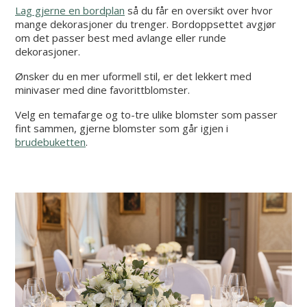
Lag gjerne en bordplan
så du får en oversikt over hvor
mange dekorasjoner du trenger. Bordoppsettet avgjør
om det passer best med avlange eller runde
dekorasjoner.
Ønsker du en mer uformell stil, er det lekkert med
minivaser med dine favorittblomster.
Velg en temafarge og to-tre ulike blomster som passer
fint sammen, gjerne blomster som går igjen i
brudebuketten
.