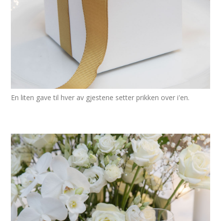
En liten gave til hver av gjestene setter prikken over i'en.