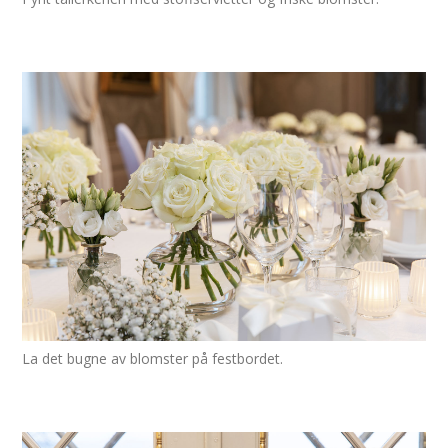
La det bugne av blomster på festbordet.