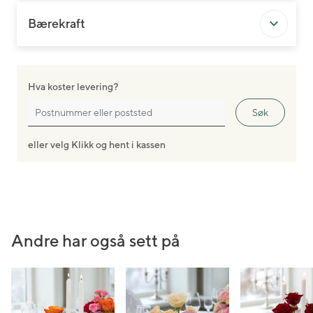
Bærekraft
Hva koster levering?
Søk
eller velg Klikk og hent i kassen
Andre har også sett på