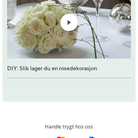
DIY: Slik lager du en rosedekorasjon
Handle trygt hos oss