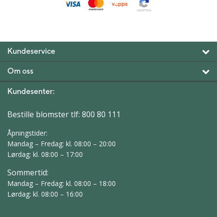
Kundeservice
Om oss
Kundesenter:
Bestille blomster tlf:
800 80 111
Åpningstider:
Mandag – Fredag: kl. 08:00 – 20:00
Lørdag: kl. 08:00 – 17:00
Sommertid:
Mandag – Fredag: kl. 08:00 – 18:00
Lørdag: kl. 08:00 – 16:00