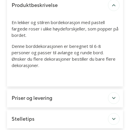
Produktbeskrivelse
En lekker og stilren bordekorasjon med pastell
fargede roser i ulike høydeforskjeller, som popper på
bordet.
Denne borddekorasjonen er beregnet til 6-8
personer og passer til avlange og runde bord.
Ønsker du flere dekorasjoner bestiller du bare flere
dekorasjoner.
Priser og levering
Stelletips