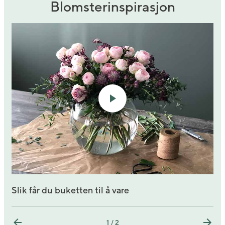
Blomsterinspirasjon
Slik får du buketten til å vare
1 / 2