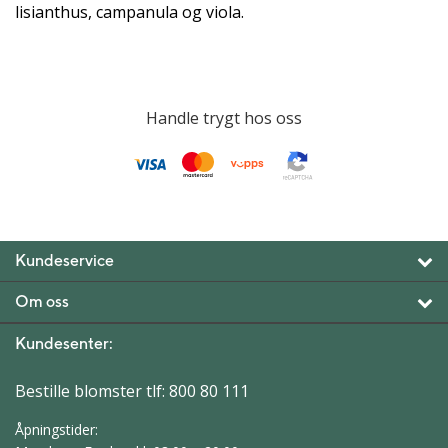
lisianthus, campanula og viola.
Handle trygt hos oss
Kundeservice
Om oss
Kundesenter:
Bestille blomster tlf:
800 80 111
Åpningstider: