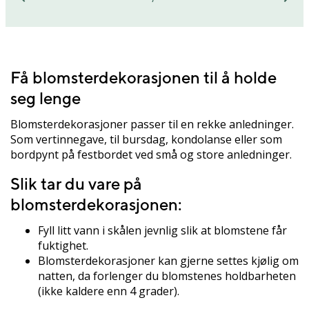
Få blomsterdekorasjonen til å holde
seg lenge
Blomsterdekorasjoner passer til en rekke anledninger.
Som vertinnegave, til bursdag, kondolanse eller som
bordpynt på festbordet ved små og store anledninger.
Slik tar du vare på
blomsterdekorasjonen:
Fyll litt vann i skålen jevnlig slik at blomstene får
fuktighet.
Blomsterdekorasjoner kan gjerne settes kjølig om
natten, da forlenger du blomstenes holdbarheten
(ikke kaldere enn 4 grader).