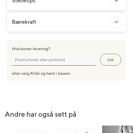
Stelletips
Bærekraft
Hva koster levering?
Søk
eller velg Klikk og hent i kassen
Andre har også sett på