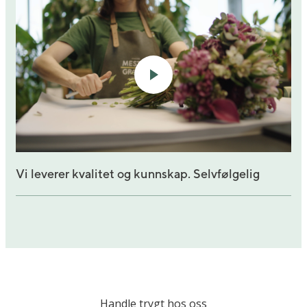
Vi leverer kvalitet og kunnskap. Selvfølgelig
Handle trygt hos oss