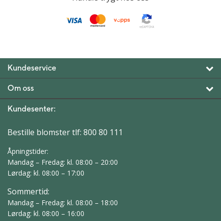
Kundeservice
Om oss
Kundesenter:
Bestille blomster tlf:
800 80 111
Åpningstider:
Mandag – Fredag: kl. 08:00 – 20:00
Lørdag: kl. 08:00 – 17:00
Sommertid:
Mandag – Fredag: kl. 08:00 – 18:00
Lørdag: kl. 08:00 – 16:00