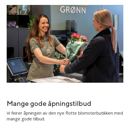
Mange gode åpningstilbud
Vi feirer åpningen av den nye flotte blomsterbutikken med
mange gode tilbud.