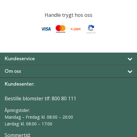
Handle trygt hos oss
Kundeservice
Om oss
Kundesenter:
Bestille blomster tlf:
800 80 111
Åpningstider:
Mandag – Fredag: kl. 08:00 – 20:00
Lørdag: kl. 08:00 – 17:00
Sommertid: