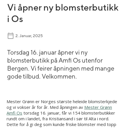
Vi åpner ny blomsterbutikk
i Os
2. Januar, 2025
Torsdag 16. januar åpner vi ny
blomsterbutikk på Amfi Os utenfor
Bergen. Vi feirer åpningen med mange
gode tilbud. Velkommen.
Mester Grønn er Norges største heleide blomsterkjede
og vi vokser år for år. Med åpningen av
Mester Grønn
Amfi Os
torsdag 16. januar, får vi 154 blomsterbutikker
rundt om i landet, fra Kristiansand i sør til Alta i nord.
Dette for å gi deg som kunde friske blomster med topp