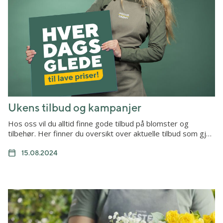
Ukens tilbud og kampanjer
Hos oss vil du alltid finne gode tilbud på blomster og
tilbehør. Her finner du oversikt over aktuelle tilbud som gj…
15.08.2024