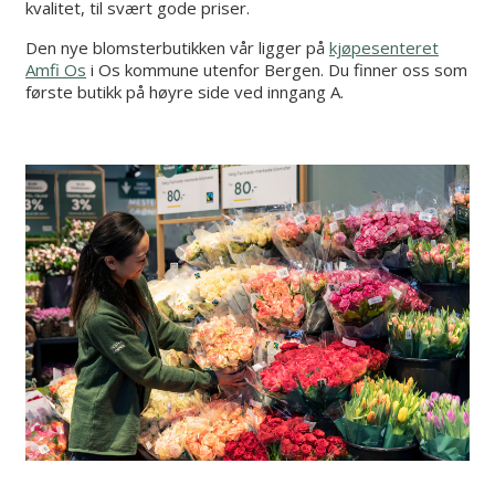
kvalitet, til svært gode priser.
Den nye blomsterbutikken vår ligger på
kjøpesenteret
Amfi Os
i Os kommune utenfor Bergen. Du finner oss som
første butikk på høyre side ved inngang A.