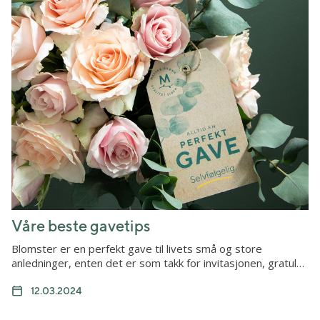
Våre beste gavetips
Blomster er en perfekt gave til livets små og store
anledninger, enten det er som takk for invitasjonen, gratul…
12.03.2024