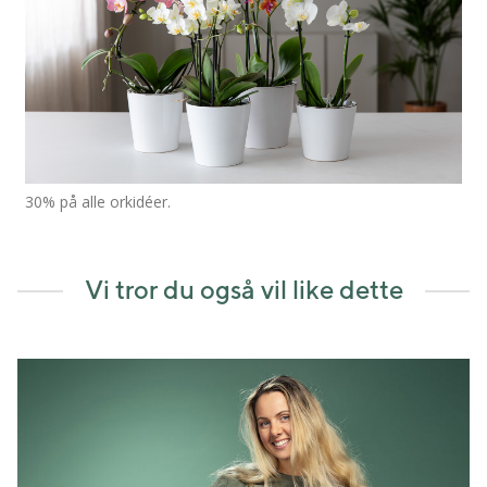
30% på alle orkidéer.
Vi tror du også vil like dette