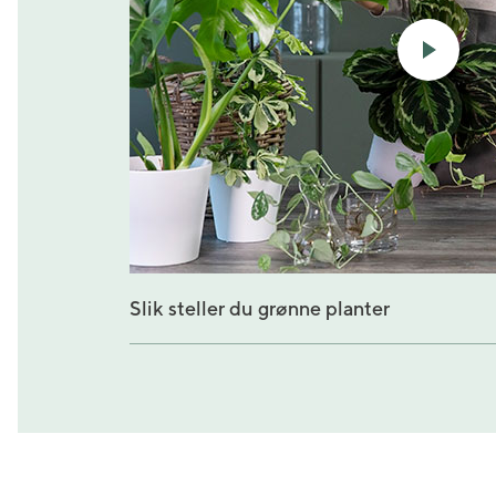
Slik steller du grønne planter