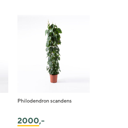
Philodendron scandens
2000
,-