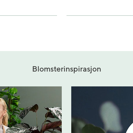
Blomsterinspirasjon