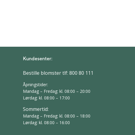
Kundesenter:
Bestille blomster tlf:
800 80 111
Åpningstider:
Mandag – Fredag: kl. 08:00 – 20:00
Lørdag: kl. 08:00 – 17:00
Sommertid:
Mandag – Fredag: kl. 08:00 – 18:00
Lørdag: kl. 08:00 – 16:00