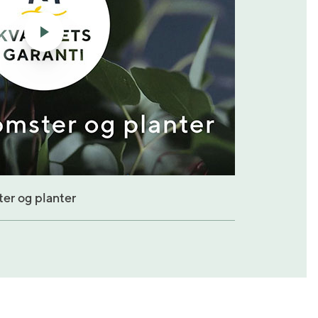
ter og planter