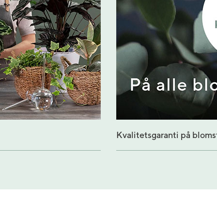
Kvalitetsgaranti på bloms