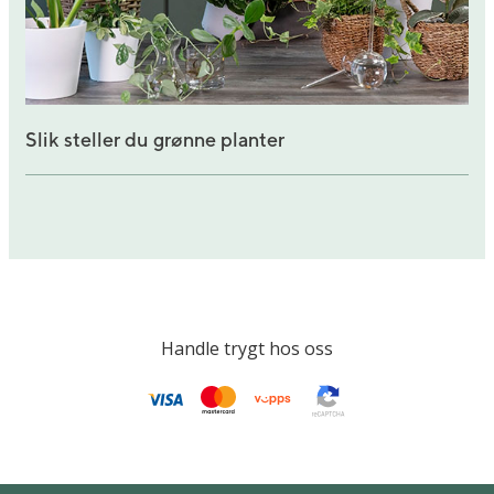
Slik steller du grønne planter
Handle trygt hos oss