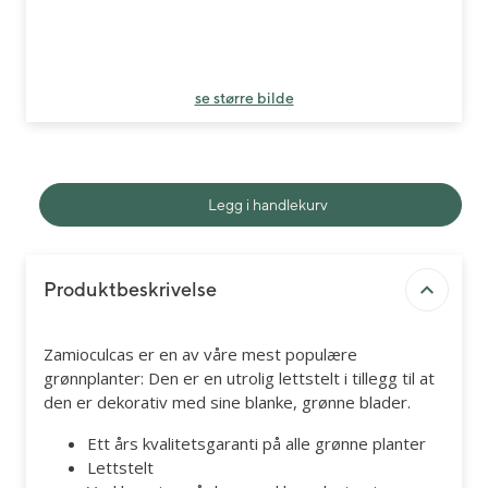
se større bilde
Legg i handlekurv
Produktbeskrivelse
Zamioculcas er en av våre mest populære
grønnplanter: Den er en utrolig lettstelt i tillegg til at
den er dekorativ med sine blanke, grønne blader.
Ett års kvalitetsgaranti på alle grønne planter
Lettstelt