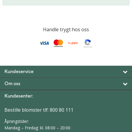
Handle trygt hos oss
Kundeservice
Om oss
Kundesenter:
Bestille blomster tlf:
800 80 111
Åpningstider:
Mandag – Fredag: kl. 08:00 – 20:00