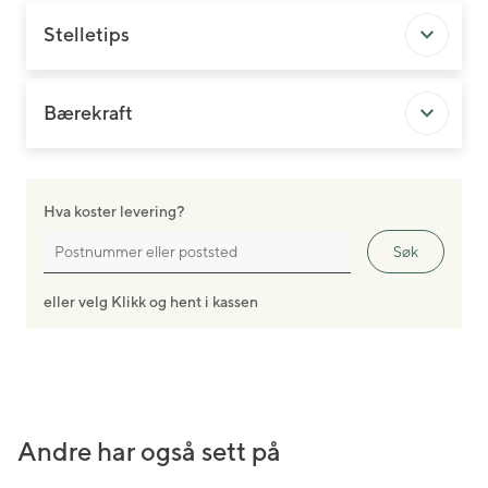
Stelletips
Bærekraft
Hva koster levering?
Søk
eller velg Klikk og hent i kassen
Andre har også sett på