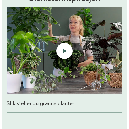
Slik steller du grønne planter