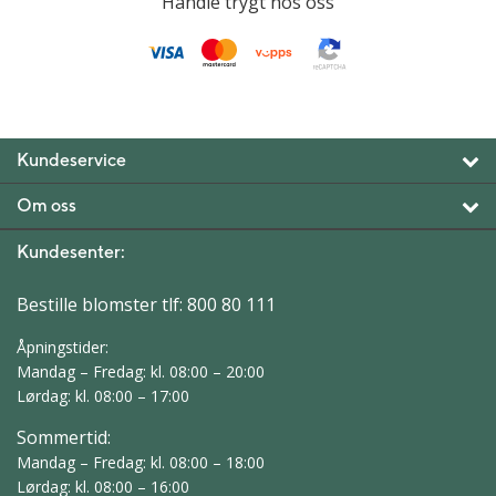
Handle trygt hos oss
Kundeservice
Om oss
Kundesenter:
Bestille blomster tlf:
800 80 111
Åpningstider:
Mandag – Fredag: kl. 08:00 – 20:00
Lørdag: kl. 08:00 – 17:00
Sommertid:
Mandag – Fredag: kl. 08:00 – 18:00
Lørdag: kl. 08:00 – 16:00