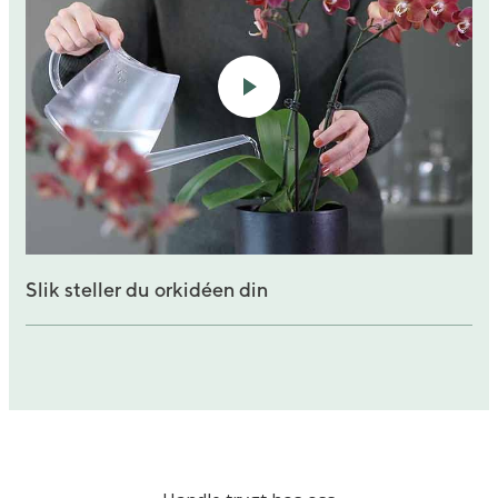
Slik steller du orkidéen din