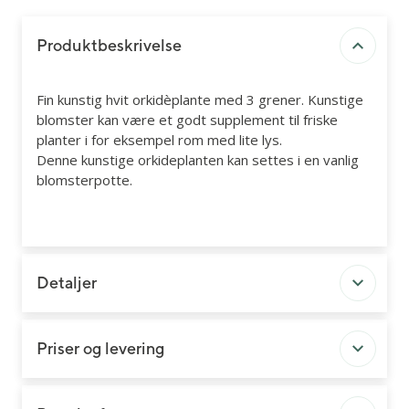
Produktbeskrivelse
Fin kunstig hvit orkidèplante med 3 grener. Kunstige
blomster kan være et godt supplement til friske
planter i for eksempel rom med lite lys.
Denne kunstige orkideplanten kan settes i en vanlig
blomsterpotte.
Detaljer
Priser og levering