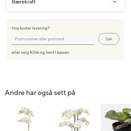
Bærekraft
Hva koster levering?
Søk
eller velg Klikk og hent i kassen
Andre har også sett på