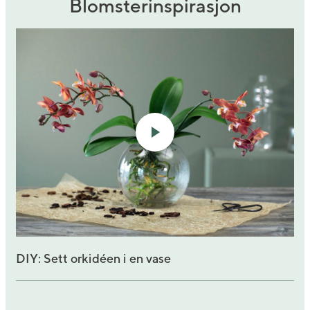
Blomsterinspirasjon
DIY: Sett orkidéen i en vase