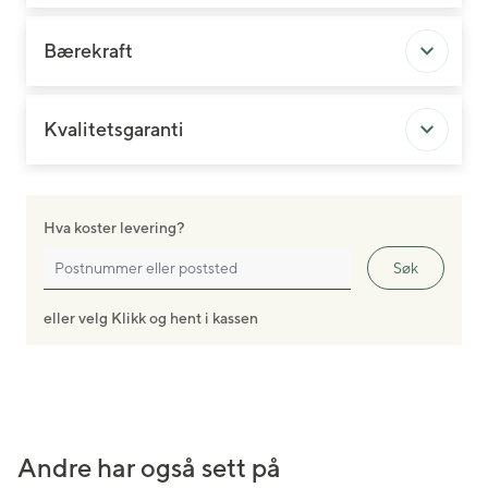
Bærekraft
Kvalitetsgaranti
Hva koster levering?
Søk
eller velg Klikk og hent i kassen
Andre har også sett på