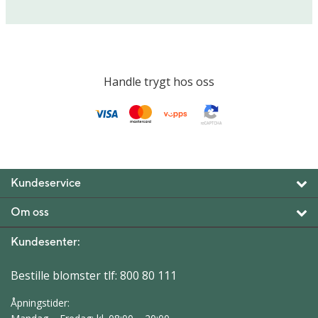
Handle trygt hos oss
Kundeservice
Om oss
Kundesenter:
Bestille blomster tlf:
800 80 111
Åpningstider: