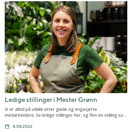
Ledige stillinger i Mester Grønn
Vi er alltid på utkikk etter glade og engasjerte
medarbeidere. Se ledige stillinger her, og finn en stilling so…
4.08.2022