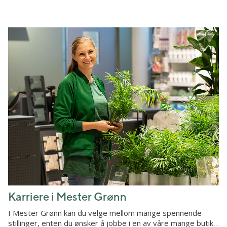
Karriere i Mester Grønn
I Mester Grønn kan du velge mellom mange spennende
stillinger, enten du ønsker å jobbe i en av våre mange butik…