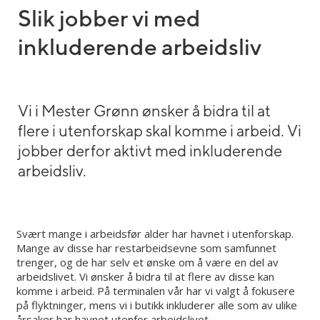
Slik jobber vi med
inkluderende arbeidsliv
Vi i Mester Grønn ønsker å bidra til at
flere i utenforskap skal komme i arbeid. Vi
jobber derfor aktivt med inkluderende
arbeidsliv.
Svært mange i arbeidsfør alder har havnet i utenforskap.
Mange av disse har restarbeidsevne som samfunnet
trenger, og de har selv et ønske om å være en del av
arbeidslivet. Vi ønsker å bidra til at flere av disse kan
komme i arbeid. På terminalen vår har vi valgt å fokusere
på flyktninger, mens vi i butikk inkluderer alle som av ulike
årsaker har havnet utenfor arbeidslivet.