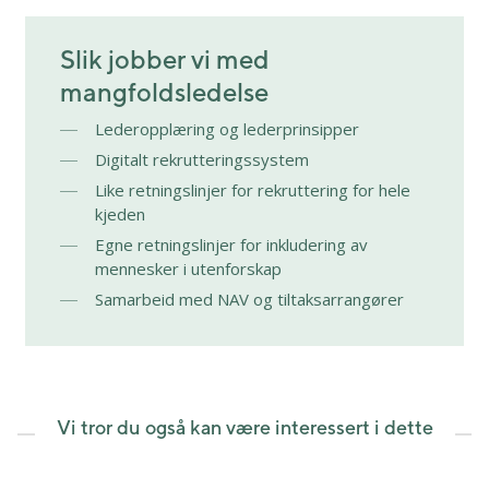
Slik jobber vi med
mangfoldsledelse
Lederopplæring og lederprinsipper
Digitalt rekrutteringssystem
Like retningslinjer for rekruttering for hele
kjeden
Egne retningslinjer for inkludering av
mennesker i utenforskap
Samarbeid med NAV og tiltaksarrangører
Vi tror du også kan være interessert i dette