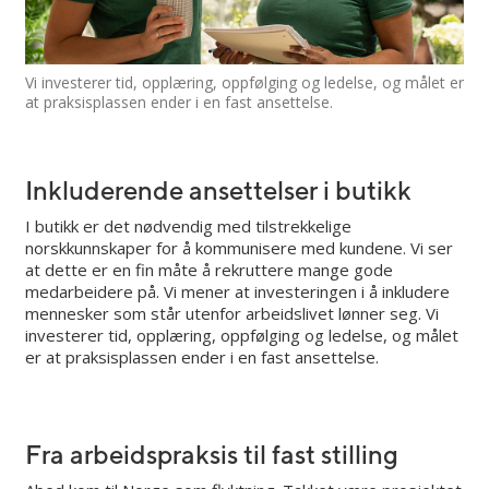
Vi investerer tid, opplæring, oppfølging og ledelse, og målet er
at praksisplassen ender i en fast ansettelse.
Inkluderende ansettelser i butikk
I butikk er det nødvendig med tilstrekkelige
norskkunnskaper for å kommunisere med kundene. Vi ser
at dette er en fin måte å rekruttere mange gode
medarbeidere på. Vi mener at investeringen i å inkludere
mennesker som står utenfor arbeidslivet lønner seg. Vi
investerer tid, opplæring, oppfølging og ledelse, og målet
er at praksisplassen ender i en fast ansettelse.
Fra arbeidspraksis til fast stilling