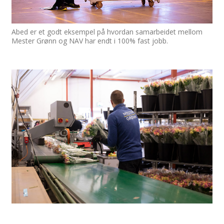
Abed er et godt eksempel på hvordan samarbeidet mellom
Mester Grønn og NAV har endt i 100% fast jobb.