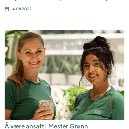
4.08.2022
Å være ansatt i Mester Grønn