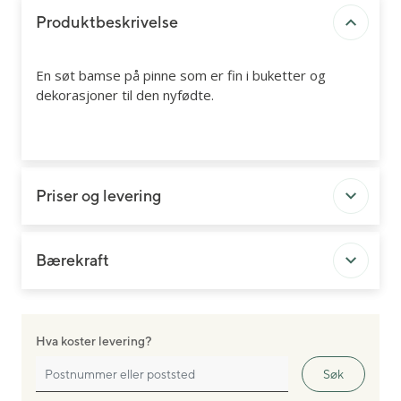
Produktbeskrivelse
En søt bamse på pinne som er fin i buketter og
dekorasjoner til den nyfødte.
Priser og levering
Bærekraft
Hva koster levering?
Søk