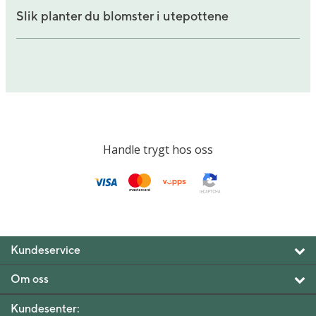
Slik planter du blomster i utepottene
Handle trygt hos oss
Kundeservice
Om oss
Kundesenter: