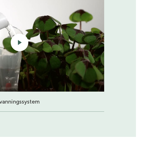
 vanningssystem