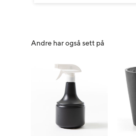
Andre har også sett på