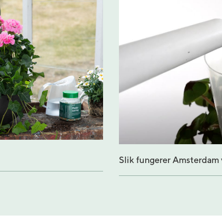
Slik fungerer Amsterdam