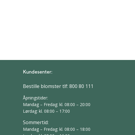
Kundesenter:
Bestille blomster tlf:
800 80 111
Åpningstider:
Mandag – Fredag: kl. 08:00 – 20:00
Lørdag: kl. 08:00 – 17:00
Sommertid:
Mandag – Fredag: kl. 08:00 – 18:00