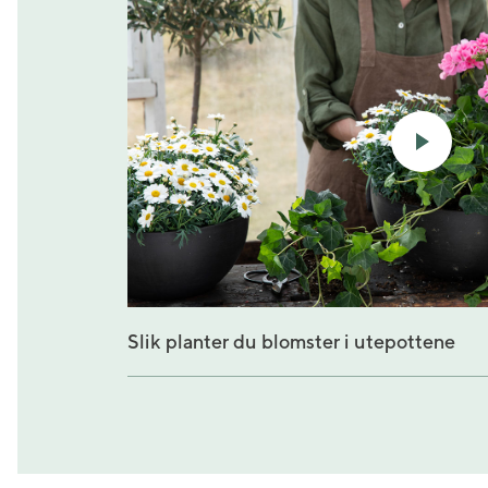
Slik planter du blomster i utepottene