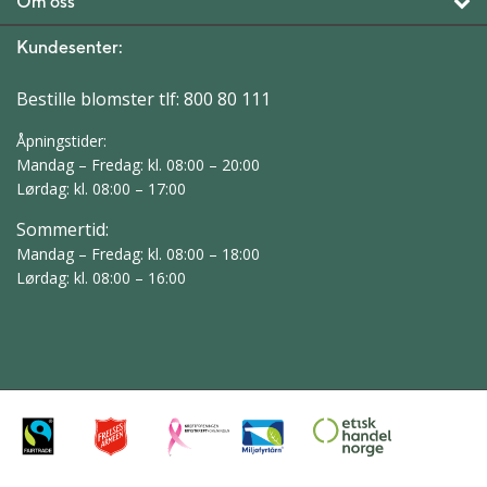
Om oss
Kundesenter:
Bestille blomster tlf:
800 80 111
Åpningstider:
Mandag – Fredag: kl. 08:00 – 20:00
Lørdag: kl. 08:00 – 17:00
Sommertid:
Mandag – Fredag: kl. 08:00 – 18:00
Lørdag: kl. 08:00 – 16:00