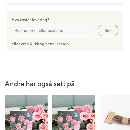
Hva koster levering?
Søk
eller velg Klikk og hent i kassen
Andre har også sett på