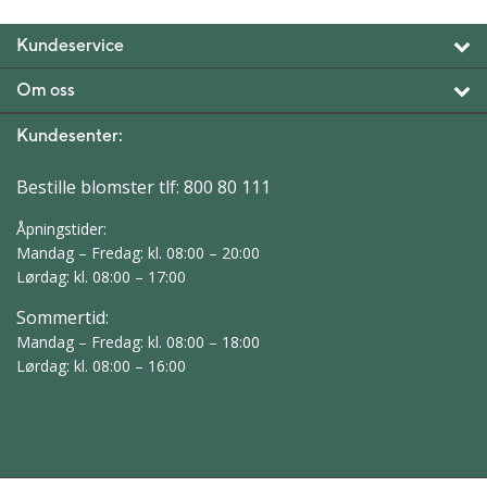
Kundeservice
Om oss
Kundesenter:
Bestille blomster tlf:
800 80 111
Åpningstider:
Mandag – Fredag: kl. 08:00 – 20:00
Lørdag: kl. 08:00 – 17:00
Sommertid:
Mandag – Fredag: kl. 08:00 – 18:00
Lørdag: kl. 08:00 – 16:00