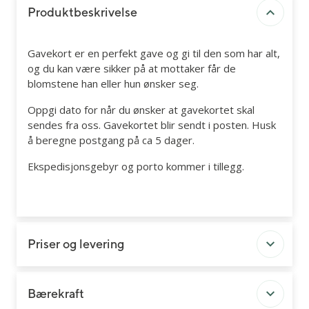
Produktbeskrivelse
Gavekort er en perfekt gave og gi til den som har alt,
og du kan være sikker på at mottaker får de
blomstene han eller hun ønsker seg.
Oppgi dato for når du ønsker at gavekortet skal
sendes fra oss. Gavekortet blir sendt i posten. Husk
å beregne postgang på ca 5 dager.
Ekspedisjonsgebyr og porto kommer i tillegg.
Priser og levering
Bærekraft