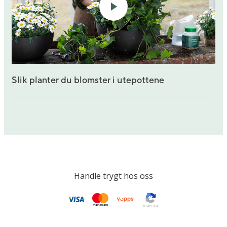
Slik planter du blomster i utepottene
Handle trygt hos oss