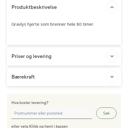
Produktbeskrivelse
Gravlys hjerte som brenner hele 80 timer.
Priser og levering
Bærekraft
Hva koster levering?
Søk
eller velg Klikk og hent i kassen