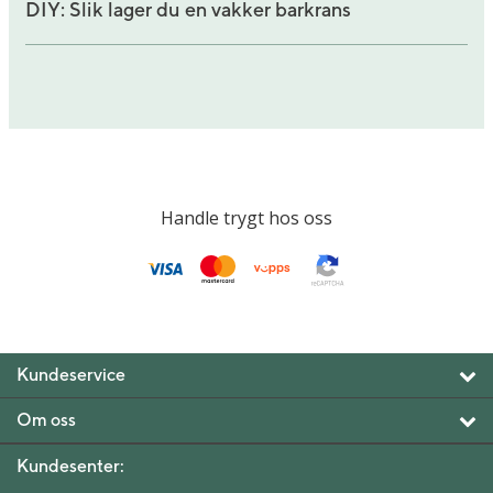
DIY: Slik lager du en vakker barkrans
Handle trygt hos oss
Kundeservice
Om oss
Kundesenter: