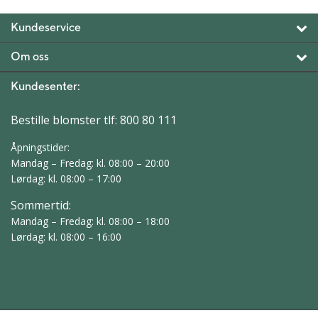
Kundeservice
Om oss
Kundesenter:
Bestille blomster tlf:
800 80 111
Åpningstider:
Mandag – Fredag: kl. 08:00 – 20:00
Lørdag: kl. 08:00 – 17:00
Sommertid:
Mandag – Fredag: kl. 08:00 – 18:00
Lørdag: kl. 08:00 – 16:00