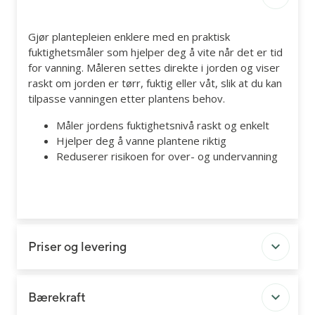
Gjør plantepleien enklere med en praktisk
fuktighetsmåler som hjelper deg å vite når det er tid
for vanning. Måleren settes direkte i jorden og viser
raskt om jorden er tørr, fuktig eller våt, slik at du kan
tilpasse vanningen etter plantens behov.
Måler jordens fuktighetsnivå raskt og enkelt
Hjelper deg å vanne plantene riktig
Reduserer risikoen for over- og undervanning
Priser og levering
Bærekraft