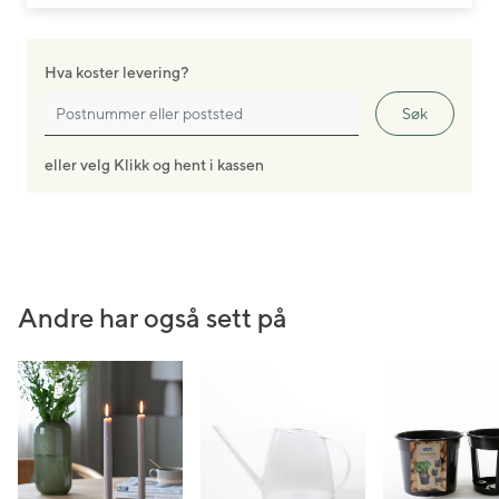
Hva koster levering?
Søk
eller velg Klikk og hent i kassen
Andre har også sett på