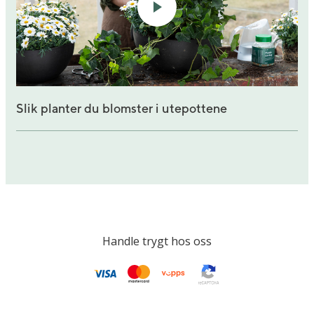
Slik planter du blomster i utepottene
Handle trygt hos oss