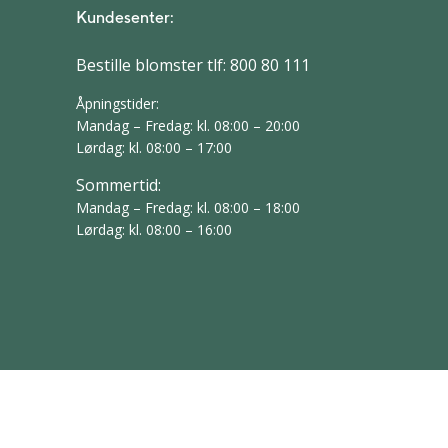
Kundesenter:
Bestille blomster tlf:
800 80 111
Åpningstider:
Mandag – Fredag: kl. 08:00 – 20:00
Lørdag: kl. 08:00 – 17:00
Sommertid:
Mandag – Fredag: kl. 08:00 – 18:00
Lørdag: kl. 08:00 – 16:00