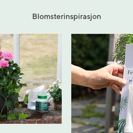
Blomsterinspirasjon