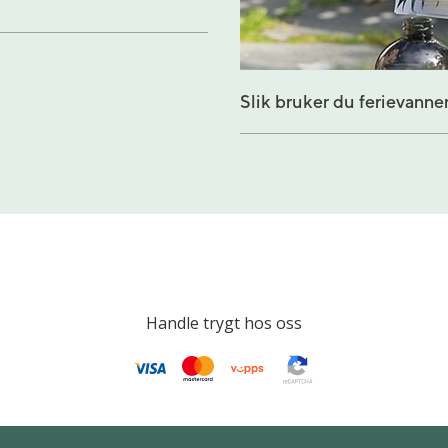
Slik bruker du ferievanne
Handle trygt hos oss