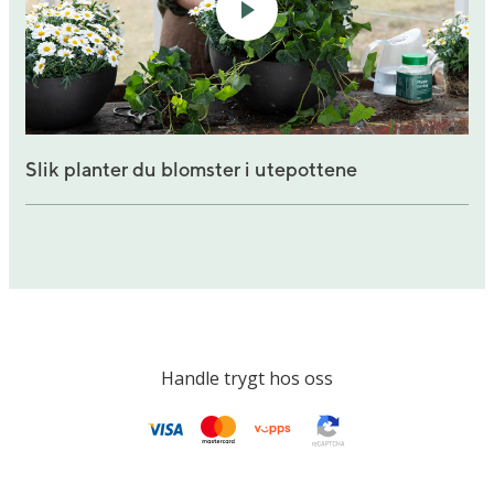
Slik planter du blomster i utepottene
Handle trygt hos oss