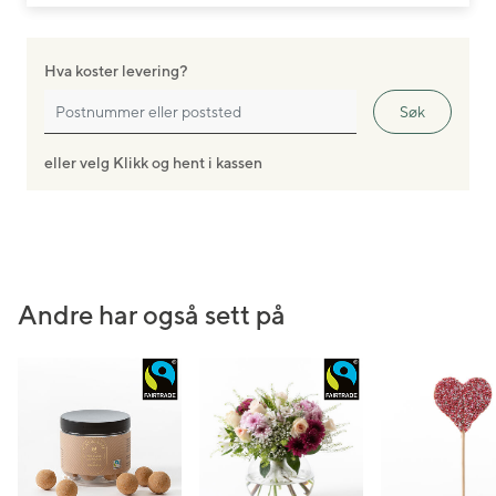
Hva koster levering?
Søk
eller velg Klikk og hent i kassen
Andre har også sett på