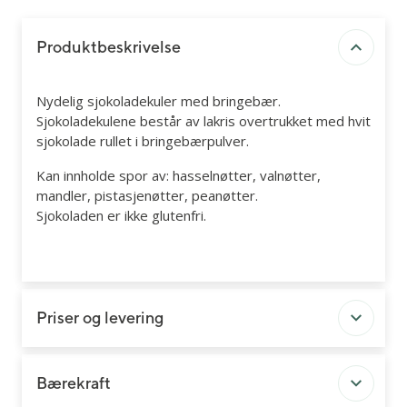
Produktbeskrivelse
Nydelig sjokoladekuler med bringebær.
Sjokoladekulene består av lakris overtrukket med hvit
sjokolade rullet i bringebærpulver.
Kan innholde spor av: hasselnøtter, valnøtter,
mandler, pistasjenøtter, peanøtter.
Sjokoladen er ikke glutenfri.
Priser og levering
Bærekraft