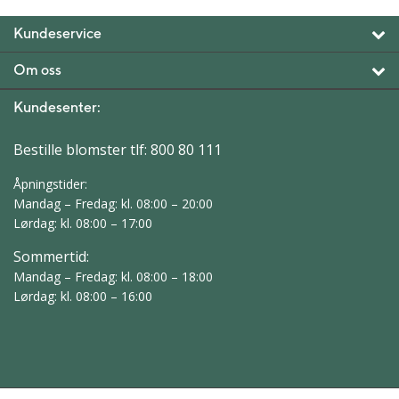
Kundeservice
Om oss
Kundesenter:
Bestille blomster tlf:
800 80 111
Åpningstider:
Mandag – Fredag: kl. 08:00 – 20:00
Lørdag: kl. 08:00 – 17:00
Sommertid:
Mandag – Fredag: kl. 08:00 – 18:00
Lørdag: kl. 08:00 – 16:00