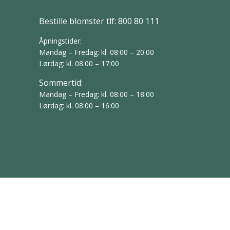
Bestille blomster tlf:
800 80 111
Åpningstider:
Mandag – Fredag: kl. 08:00 – 20:00
Lørdag: kl. 08:00 – 17:00
Sommertid:
Mandag – Fredag: kl. 08:00 – 18:00
Lørdag: kl. 08:00 – 16:00