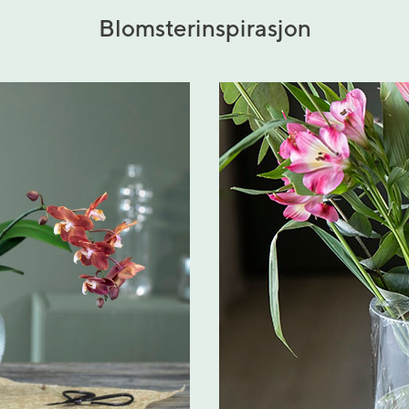
Blomsterinspirasjon