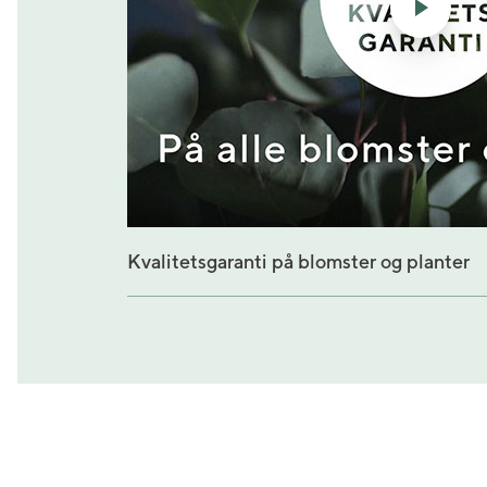
Kvalitetsgaranti på blomster og planter