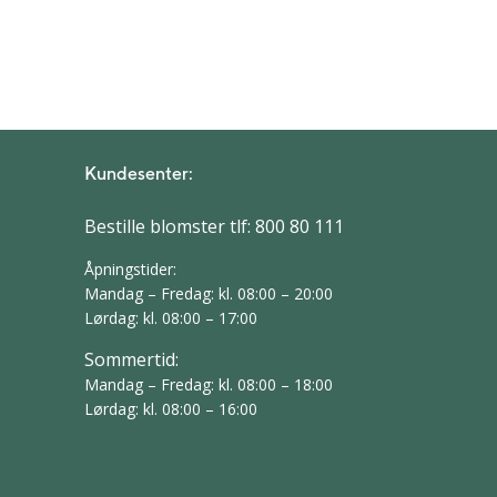
Kundesenter:
Bestille blomster tlf:
800 80 111
Åpningstider:
Mandag – Fredag: kl. 08:00 – 20:00
Lørdag: kl. 08:00 – 17:00
Sommertid:
Mandag – Fredag: kl. 08:00 – 18:00
Lørdag: kl. 08:00 – 16:00