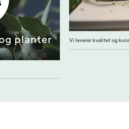
Vi leverer kvalitet og kun