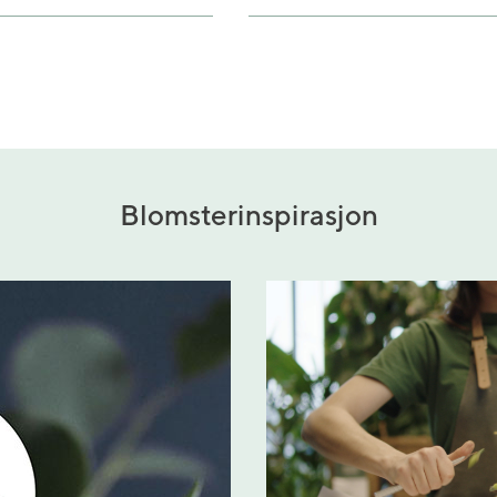
Blomsterinspirasjon