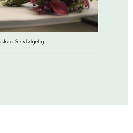
nskap. Selvfølgelig