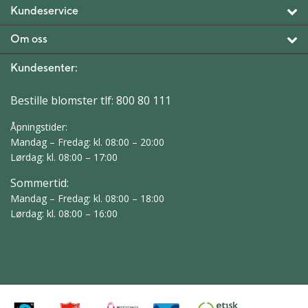
Kundeservice
Om oss
Kundesenter:
Bestille blomster tlf:
800 80 111
Åpningstider:
Mandag – Fredag: kl. 08:00 – 20:00
Lørdag: kl. 08:00 – 17:00
Sommertid:
Mandag – Fredag: kl. 08:00 – 18:00
Lørdag: kl. 08:00 – 16:00