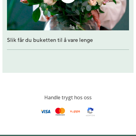
Slik får du buketten til å vare lenge
Handle trygt hos oss