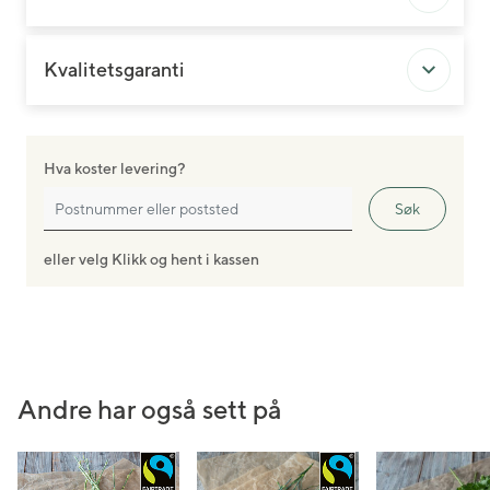
Kvalitetsgaranti
Hva koster levering?
Søk
eller velg Klikk og hent i kassen
Andre har også sett på