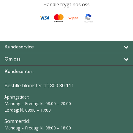
Handle trygt hos oss
Kundeservice
Om oss
Kundesenter:
Bestille blomster tlf:
800 80 111
Åpningstider:
Mandag – Fredag: kl. 08:00 – 20:00
Lørdag: kl. 08:00 – 17:00
Sommertid:
Mandag – Fredag: kl. 08:00 – 18:00