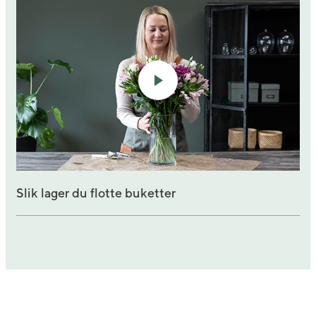
Slik lager du flotte buketter