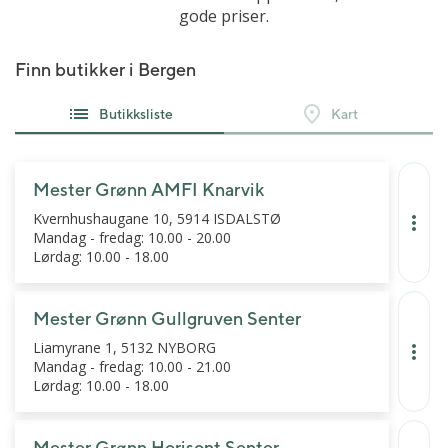
gode priser.
Finn butikker i Bergen
Butikksliste
Kart
Mester Grønn AMFI Knarvik
Kvernhushaugane 10, 5914 ISDALSTØ
Mandag - fredag: 10.00 - 20.00
Lørdag: 10.00 - 18.00
Mester Grønn Gullgruven Senter
Liamyrane 1, 5132 NYBORG
Mandag - fredag: 10.00 - 21.00
Lørdag: 10.00 - 18.00
Mester Grønn Horisont Senter