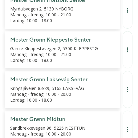
Myrdalsvegen 2, 5130 NYBORG
Mandag - fredag: 10.00 - 21.00
Lørdag: 10.00 - 18.00
Mester Grønn Kleppestø Senter
Gamle Kleppestøvegen 2, 5300 KLEPPESTØ
Mandag - fredag: 10.00 - 21.00
Lørdag: 10.00 - 18.00
Mester Grønn Laksevåg Senter
Kringsjåveien 83/89, 5163 LAKSEVÅG
Mandag - fredag: 10.00 - 20.00
Lørdag: 10.00 - 18.00
Mester Grønn Midtun
Sandbrekkevegen 96, 5225 NESTTUN
Mandag - fredag: 10.00 - 20.00