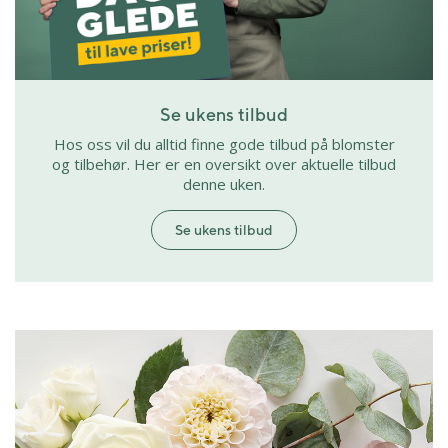
Se ukens tilbud
Hos oss vil du alltid finne gode tilbud på blomster
og tilbehør. Her er en oversikt over aktuelle tilbud
denne uken.
Se ukens tilbud