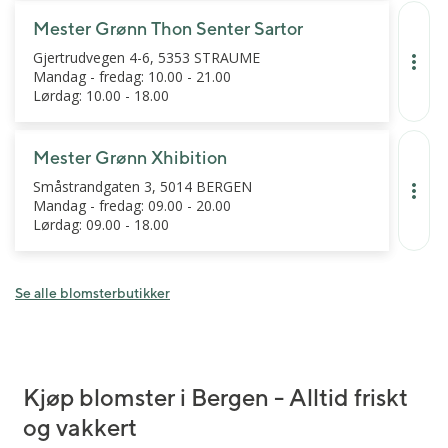
Mester Grønn Thon Senter Sartor
Gjertrudvegen 4-6, 5353 STRAUME
Mandag - fredag: 10.00 - 21.00
Lørdag: 10.00 - 18.00
Mester Grønn Xhibition
Småstrandgaten 3, 5014 BERGEN
Mandag - fredag: 09.00 - 20.00
Lørdag: 09.00 - 18.00
Se alle blomsterbutikker
Kjøp blomster i Bergen - Alltid friskt
og vakkert