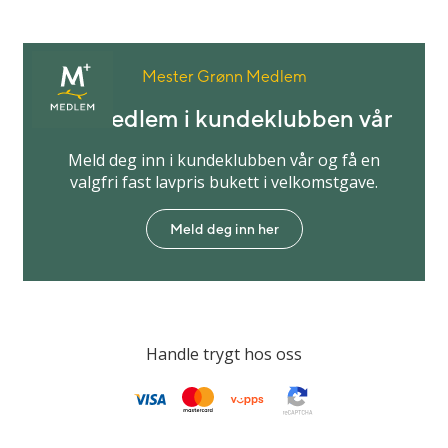
Mester Grønn Medlem
Bli medlem i kundeklubben vår
Meld deg inn i kundeklubben vår og få en
valgfri fast lavpris bukett i velkomstgave.
Meld deg inn her
Handle trygt hos oss