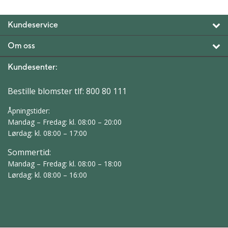
Kundeservice
Om oss
Kundesenter:
Bestille blomster tlf:
800 80 111
Åpningstider:
Mandag – Fredag: kl. 08:00 – 20:00
Lørdag: kl. 08:00 – 17:00
Sommertid:
Mandag – Fredag: kl. 08:00 – 18:00
Lørdag: kl. 08:00 – 16:00