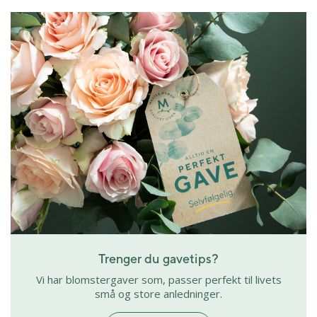
Trenger du gavetips?
Vi har blomstergaver som, passer perfekt til livets
små og store anledninger.