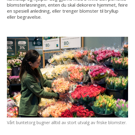
blomsterløsningen, enten du skal dekorere hjemmet, feire
en spesiell anledning, eller trenger blomster til bryllup
eller begravelse.
Vårt buntetorg bugner alltid av stort utvalg av friske blomster.