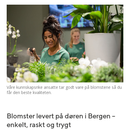
Våre kunnskapsrike ansatte tar godt vare på blomstene så du
får den beste kvaliteten.
Blomster levert på døren i Bergen –
enkelt, raskt og trygt