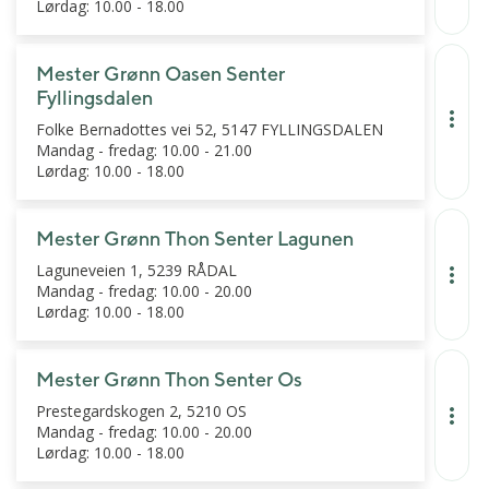
Lørdag: 10.00 - 18.00
Mester Grønn Oasen Senter
Fyllingsdalen
Folke Bernadottes vei 52, 5147 FYLLINGSDALEN
Mandag - fredag: 10.00 - 21.00
Lørdag: 10.00 - 18.00
Mester Grønn Thon Senter Lagunen
Laguneveien 1, 5239 RÅDAL
Mandag - fredag: 10.00 - 20.00
Lørdag: 10.00 - 18.00
Mester Grønn Thon Senter Os
Prestegardskogen 2, 5210 OS
Mandag - fredag: 10.00 - 20.00
Lørdag: 10.00 - 18.00