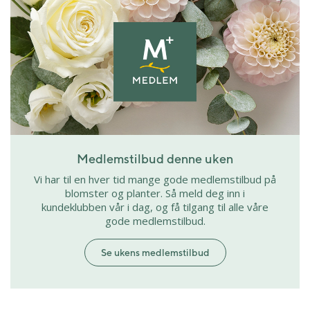
Medlemstilbud denne uken
Vi har til en hver tid mange gode medlemstilbud på
blomster og planter. Så meld deg inn i
kundeklubben vår i dag, og få tilgang til alle våre
gode medlemstilbud.
Se ukens medlemstilbud