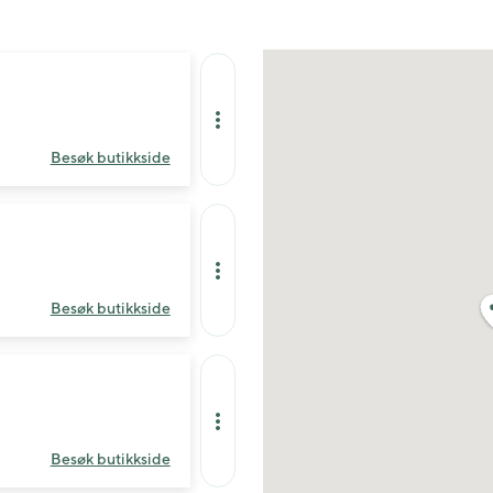
Besøk butikkside
Besøk butikkside
Besøk butikkside