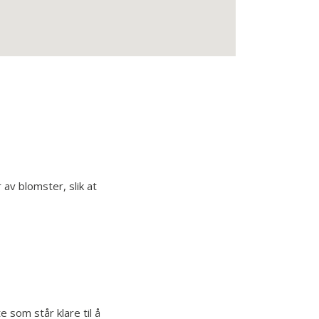
 av blomster, slik at
 som står klare til å