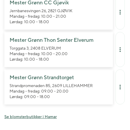
Mester Grønn CC Gjøvik
Jernbanesvingen 26, 2821 GJØVIK
Mandag - fredag: 10.00 - 21.00
Lørdag: 10.00 - 18.00
Mester Grønn Thon Senter Elverum
Torggata 3, 2408 ELVERUM
Mandag - fredag: 10.00 - 20.00
Lørdag: 10.00 - 18.00
Mester Grønn Strandtorget
Strandpromenaden 85, 2609 LILLEHAMMER
Mandag - fredag: 09.00 - 20.00
Lørdag: 09.00 - 18.00
Se blomsterbutikker i Hamar