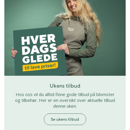
Ukens tilbud
Hos oss vil du alltid finne gode tilbud på blomster
og tilbehør. Her er en oversikt over aktuelle tilbud
denne uken.
Se ukens tilbud