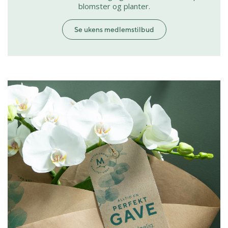
blomster og planter.
Se ukens medlemstilbud