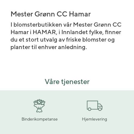
Mester Grønn CC Hamar
I blomsterbutikken vår Mester Grønn CC
Hamar i HAMAR, i Innlandet fylke, finner
du et stort utvalg av friske blomster og
planter til enhver anledning.
Våre tjenester
Binderikompetanse
Hjemlevering