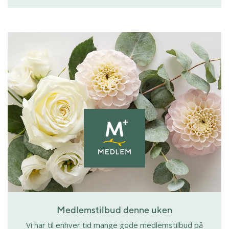
Medlemstilbud denne uken
Vi har til enhver tid mange gode medlemstilbud på