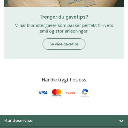
Trenger du gavetips?
Vi har blomstergaver som passer perfekt til livets
små og stor anledninger.
Se våre gavetips
Handle trygt hos oss
Kundeservice