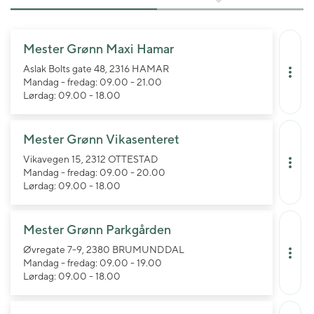
Mester Grønn Maxi Hamar
Aslak Bolts gate 48, 2316 HAMAR
Mandag - fredag: 09.00 - 21.00
Lørdag: 09.00 - 18.00
Mester Grønn Vikasenteret
Vikavegen 15, 2312 OTTESTAD
Mandag - fredag: 09.00 - 20.00
Lørdag: 09.00 - 18.00
Mester Grønn Parkgården
Øvregate 7-9, 2380 BRUMUNDDAL
Mandag - fredag: 09.00 - 19.00
Lørdag: 09.00 - 18.00