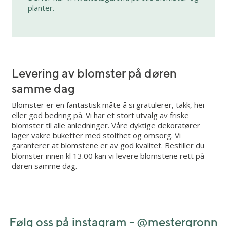
planter.
Levering av blomster på døren
samme dag
Blomster er en fantastisk måte å si gratulerer, takk, hei
eller god bedring på. Vi har et stort utvalg av friske
blomster til alle anledninger. Våre dyktige dekoratører
lager vakre buketter med stolthet og omsorg. Vi
garanterer at blomstene er av god kvalitet. Bestiller du
blomster innen kl 13.00 kan vi levere blomstene rett på
døren samme dag.
Følg oss på instagram - @
mestergronn