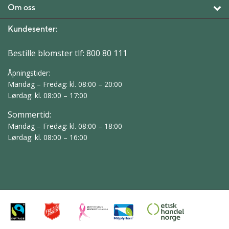
Om oss
Kundesenter:
Bestille blomster tlf:
800 80 111
Åpningstider:
Mandag – Fredag: kl. 08:00 – 20:00
Lørdag: kl. 08:00 – 17:00
Sommertid:
Mandag – Fredag: kl. 08:00 – 18:00
Lørdag: kl. 08:00 – 16:00