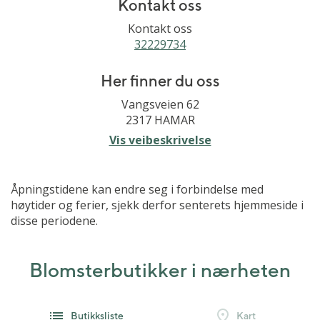
Kontakt oss
Kontakt oss
32229734
Her finner du oss
Vangsveien 62
2317 HAMAR
Vis veibeskrivelse
Åpningstidene kan endre seg i forbindelse med
høytider og ferier, sjekk derfor senterets hjemmeside i
disse periodene.
Blomsterbutikker i nærheten
Butikksliste
Kart