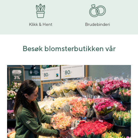
Klikk & Hent
Brudebinderi
Besøk blomsterbutikken vår