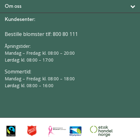
Om oss
Kundesenter:
Bestille blomster tlf:
800 80 111
Åpningstider:
Mandag – Fredag: kl. 08:00 – 20:00
Lørdag: kl. 08:00 – 17:00
Sommertid:
Mandag – Fredag: kl. 08:00 – 18:00
Lørdag: kl. 08:00 – 16:00