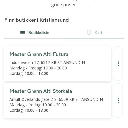
gode priser.
Finn butikker i Kristiansund
Butikksliste
Kart
Mester Grønn Alti Futura
Industriveien 17, 6517 KRISTIANSUND N
Mandag - Fredag: 10.00 - 20.00
Lørdag: 10.00 - 18.00
Mester Grønn Alti Storkaia
Arnulf Øverlands gate 2-8, 6509 KRISTIANSUND N
Mandag - fredag: 10.00 - 20.00
Lørdag: 10.00 - 18.00