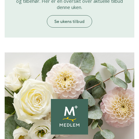
og tilbehør. Her er en oversikt over aktuelle tilbud
denne uken.
Se ukens tilbud