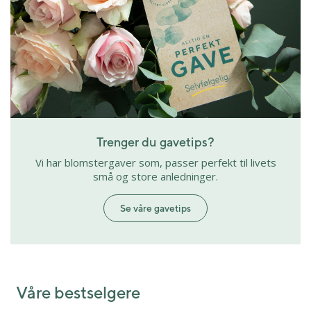
Trenger du gavetips?
Vi har blomstergaver som, passer perfekt til livets
små og store anledninger.
Se våre gavetips
Våre bestselgere