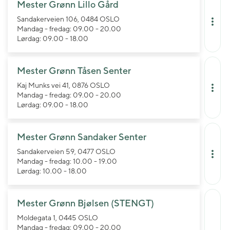
Mester Grønn Lillo Gård
Sandakerveien 106, 0484 OSLO
Mandag - fredag: 09.00 - 20.00
Lørdag: 09.00 - 18.00
Mester Grønn Tåsen Senter
Kaj Munks vei 41, 0876 OSLO
Mandag - fredag: 09.00 - 20.00
Lørdag: 09.00 - 18.00
Mester Grønn Sandaker Senter
Sandakerveien 59, 0477 OSLO
Mandag - fredag: 10.00 - 19.00
Lørdag: 10.00 - 18.00
Mester Grønn Bjølsen (STENGT)
Moldegata 1, 0445 OSLO
Mandag - fredag: 09.00 - 20.00