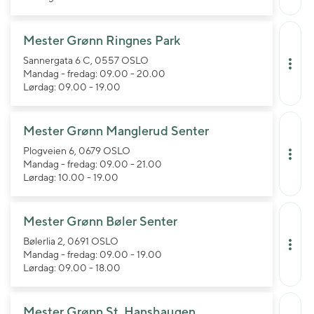
Mester Grønn Ringnes Park
Sannergata 6 C, 0557 OSLO
Mandag - fredag: 09.00 - 20.00
Lørdag: 09.00 - 19.00
Mester Grønn Manglerud Senter
Plogveien 6, 0679 OSLO
Mandag - fredag: 09.00 - 21.00
Lørdag: 10.00 - 19.00
Mester Grønn Bøler Senter
Bølerlia 2, 0691 OSLO
Mandag - fredag: 09.00 - 19.00
Lørdag: 09.00 - 18.00
Mester Grønn St. Hanshaugen