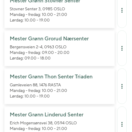
Mester Grønn Stovner Senter
Stovner Senter 3, 0985 OSLO
Mandag - fredag: 10.00 - 21.00
Lørdag: 10.00 - 19.00
Mester Grønn Grorud Nærsenter
Bergensveien 2-4, 0963 OSLO
Mandag - fredag: 09.00 - 20.00
Lørdag: 09.00 - 18.00
Mester Grønn Thon Senter Triaden
Gamleveien 88, 1476 RASTA
Mandag - fredag: 10.00 - 21.00
Lørdag: 10.00 - 19.00
Mester Grønn Linderud Senter
Erich Mogensønsvei 38, 0594 OSLO
Mandag - fredag: 10.00 - 21.00