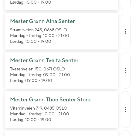
Lørdag: 10.00 - 19.00
Mester Grønn Alna Senter
Strømsveien 245, 0668 OSLO
Mandag - fredag: 10.00 - 21.00
Lørdag: 10.00 - 19.00
Mester Grønn Tveita Senter
Tvetenveien 150, 0671 OSLO
Mandag - fredag: 09.00 - 21.00
Lørdag: 09.00 - 19.00
Mester Grønn Thon Senter Storo
Vitaminveien 7-9, 0485 OSLO
Mandag - fredag: 10.00 - 21.00
Lørdag: 10.00 - 19.00