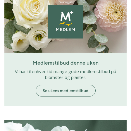
Medlemstilbud denne uken
Vi har til enhver tid mange gode medlemstilbud på
blomster og planter.
Se ukens medlemstilbud