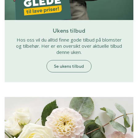
Ukens tilbud
Hos oss vil du alltid finne gode tilbud på blomster
og tilbehør. Her er en oversikt over aktuelle tilbud
denne uken.
Se ukens tilbud