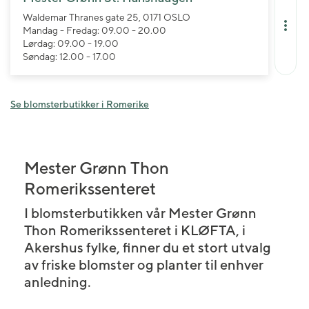
Waldemar Thranes gate 25, 0171 OSLO
Mandag - Fredag: 09.00 - 20.00
Lørdag: 09.00 - 19.00
Søndag: 12.00 - 17.00
Se blomsterbutikker i Romerike
Mester Grønn Thon
Romerikssenteret
I blomsterbutikken vår Mester Grønn
Thon Romerikssenteret i KLØFTA, i
Akershus fylke, finner du et stort utvalg
av friske blomster og planter til enhver
anledning.