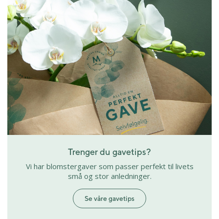
Trenger du gavetips?
Vi har blomstergaver som passer perfekt til livets
små og stor anledninger.
Se våre gavetips