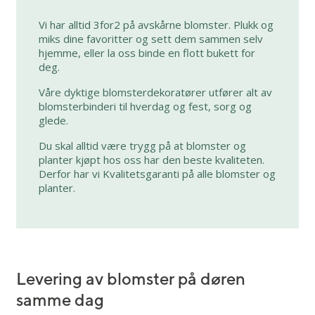
Vi har alltid 3for2 på avskårne blomster. Plukk og
miks dine favoritter og sett dem sammen selv
hjemme, eller la oss binde en flott bukett for
deg.
Våre dyktige blomsterdekoratører utfører alt av
blomsterbinderi til hverdag og fest, sorg og
glede.
Du skal alltid være trygg på at blomster og
planter kjøpt hos oss har den beste kvaliteten.
Derfor har vi Kvalitetsgaranti på alle blomster og
planter.
Levering av blomster på døren
samme dag