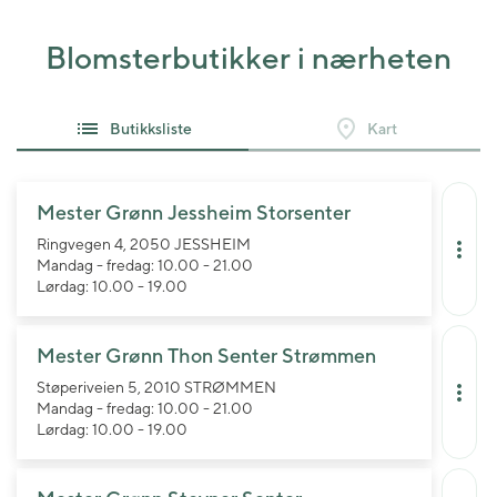
Blomsterbutikker i nærheten
Butikksliste
Kart
Mester Grønn Jessheim Storsenter
Ringvegen 4, 2050 JESSHEIM
Mandag - fredag: 10.00 - 21.00
Lørdag: 10.00 - 19.00
Mester Grønn Thon Senter Strømmen
Støperiveien 5, 2010 STRØMMEN
Mandag - fredag: 10.00 - 21.00
Lørdag: 10.00 - 19.00