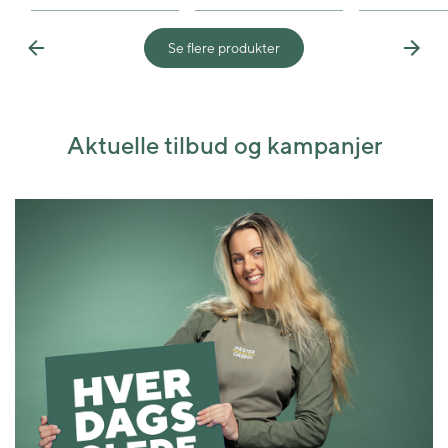
Se flere produkter
Previous
Next
Aktuelle tilbud og kampanjer