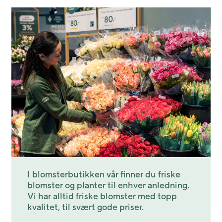
I blomsterbutikken vår finner du friske
blomster og planter til enhver anledning.
Vi har alltid friske blomster med topp
kvalitet, til svært gode priser.