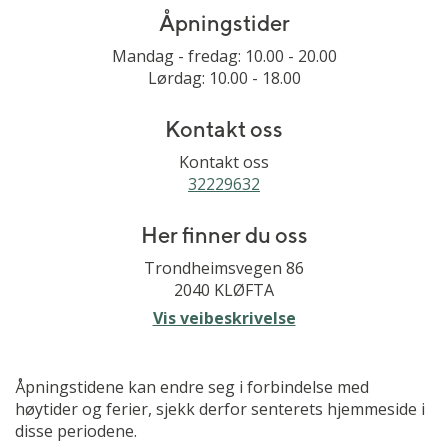
Åpningstider
Mandag - fredag: 10.00 - 20.00
Lørdag: 10.00 - 18.00
Kontakt oss
Kontakt oss
32229632
Her finner du oss
Trondheimsvegen 86
2040 KLØFTA
Vis veibeskrivelse
Åpningstidene kan endre seg i forbindelse med
høytider og ferier, sjekk derfor senterets hjemmeside i
disse periodene.