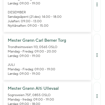
Lørdag: 09.00 - 19.00
DESEMBER
Søndagsåpent (21.des): 14.00 - 18.00
Julaften: 09.00 - 13.00
Nyttårsaften: 09.00 - 15.00
Mester Grønn Carl Berner Torg
Trondheimsveien 113, 0565 OSLO
Mandag - Fredag: 09.00 - 20.00
Lørdag: 09.00 - 19.00
JULI
Mandag - Fredag: 09.00 - 19.00
Lørdag: 09.00 - 19.00
Mester Grønn Alti Ullevaal
Sognsveien 75F, 0855 OSLO
Mandag - fredag: 09.00 - 19.00
Lørdag: 09.00 - 18.00