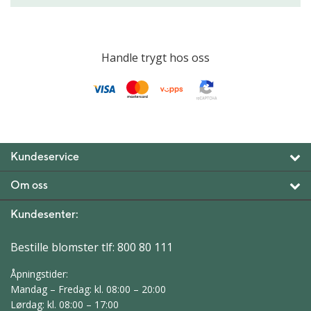
Handle trygt hos oss
Kundeservice
Om oss
Kundesenter:
Bestille blomster tlf:
800 80 111
Åpningstider:
Mandag – Fredag: kl. 08:00 – 20:00
Lørdag: kl. 08:00 – 17:00