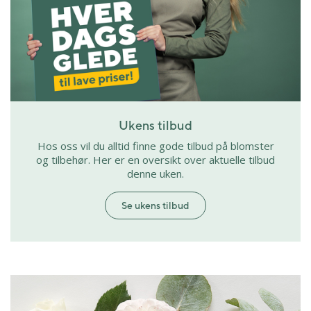
Ukens tilbud
Hos oss vil du alltid finne gode tilbud på blomster
og tilbehør. Her er en oversikt over aktuelle tilbud
denne uken.
Se ukens tilbud