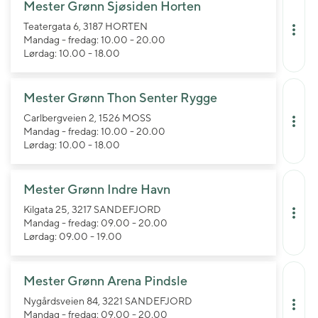
Mester Grønn Sjøsiden Horten
Teatergata 6, 3187 HORTEN
Mandag - fredag: 10.00 - 20.00
Lørdag: 10.00 - 18.00
Mester Grønn Thon Senter Rygge
Carlbergveien 2, 1526 MOSS
Mandag - fredag: 10.00 - 20.00
Lørdag: 10.00 - 18.00
Mester Grønn Indre Havn
Kilgata 25, 3217 SANDEFJORD
Mandag - fredag: 09.00 - 20.00
Lørdag: 09.00 - 19.00
Mester Grønn Arena Pindsle
Nygårdsveien 84, 3221 SANDEFJORD
Mandag - fredag: 09.00 - 20.00