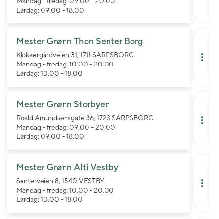
Mandag - fredag: 09.00 - 20.00
Lørdag: 09.00 - 18.00
Mester Grønn Thon Senter Borg
Klokkergårdveien 31, 1711 SARPSBORG
Mandag - fredag: 10.00 - 20.00
Lørdag: 10.00 - 18.00
Mester Grønn Storbyen
Roald Amundsensgate 36, 1723 SARPSBORG
Mandag - fredag: 09.00 - 20.00
Lørdag: 09.00 - 18.00
Mester Grønn Alti Vestby
Senterveien 8, 1540 VESTBY
Mandag - fredag: 10.00 - 20.00
Lørdag: 10.00 - 18.00