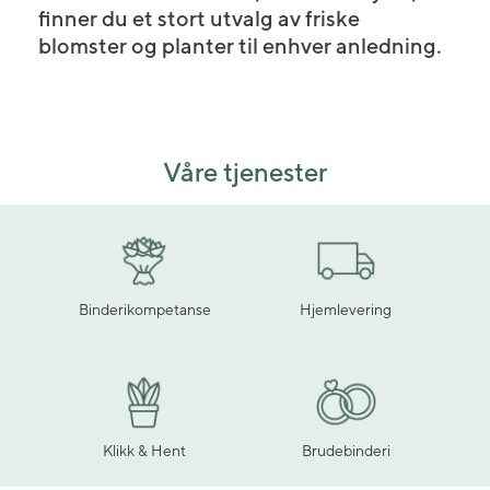
finner du et stort utvalg av friske
blomster og planter til enhver anledning.
Våre tjenester
Binderikompetanse
Hjemlevering
Klikk & Hent
Brudebinderi