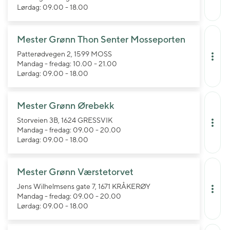
Lørdag: 09.00 - 18.00
Mester Grønn Thon Senter Mosseporten
Patterødvegen 2, 1599 MOSS
Mandag - fredag: 10.00 - 21.00
Lørdag: 09.00 - 18.00
Mester Grønn Ørebekk
Storveien 3B, 1624 GRESSVIK
Mandag - fredag: 09.00 - 20.00
Lørdag: 09.00 - 18.00
Mester Grønn Værstetorvet
Jens Wilhelmsens gate 7, 1671 KRÅKERØY
Mandag - fredag: 09.00 - 20.00
Lørdag: 09.00 - 18.00