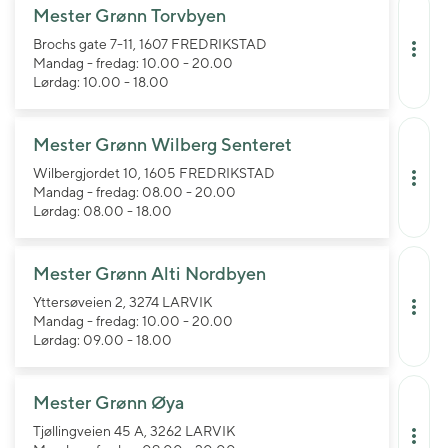
Mester Grønn Torvbyen
Brochs gate 7-11, 1607 FREDRIKSTAD
Mandag - fredag: 10.00 - 20.00
Lørdag: 10.00 - 18.00
Mester Grønn Wilberg Senteret
Wilbergjordet 10, 1605 FREDRIKSTAD
Mandag - fredag: 08.00 - 20.00
Lørdag: 08.00 - 18.00
Mester Grønn Alti Nordbyen
Yttersøveien 2, 3274 LARVIK
Mandag - fredag: 10.00 - 20.00
Lørdag: 09.00 - 18.00
Mester Grønn Øya
Tjøllingveien 45 A, 3262 LARVIK