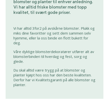
blomster og planter til enhver anledning.
Vi har alltid friske blomster med topp
kvalitet, til svært gode priser.
Vi har alltid 3for2 på avskårne blomster. Plukk og
miks dine favoritter og sett dem sammen selv
hjemme, eller la oss binde en flott bukett for
deg.
Våre dyktige blomsterdekoratører utfører alt av
blomsterbinderi til hverdag og fest, sorg og
glede.
Du skal alltid være trygg på at blomster og
planter kjøpt hos oss har den beste kvaliteten.
Derfor har vi Kvalitetsgaranti på alle blomster og
planter.