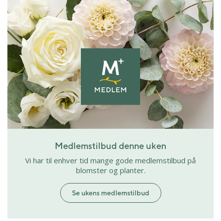
Medlemstilbud denne uken
Vi har til enhver tid mange gode medlemstilbud på
blomster og planter.
Se ukens medlemstilbud