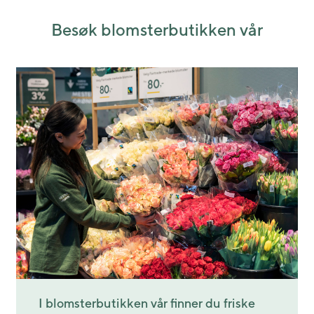
Besøk blomsterbutikken vår
I blomsterbutikken vår finner du friske