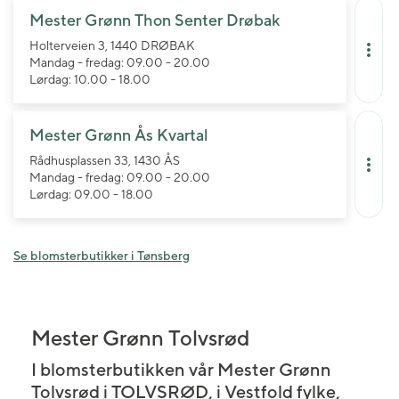
Mester Grønn Thon Senter Drøbak
Holterveien 3, 1440 DRØBAK
Mandag - fredag: 09.00 - 20.00
Lørdag: 10.00 - 18.00
Mester Grønn Ås Kvartal
Rådhusplassen 33, 1430 ÅS
Mandag - fredag: 09.00 - 20.00
Lørdag: 09.00 - 18.00
Se blomsterbutikker i Tønsberg
Mester Grønn Tolvsrød
I blomsterbutikken vår Mester Grønn
Tolvsrød i TOLVSRØD, i Vestfold fylke,