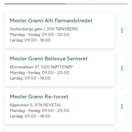
Mester Grønn Alti Farmandstredet
Stoltenbergs gate 1, 3110 TØNSBERG
Mandag - fredag: 09.00 - 20.00
Lørdag: 09.00 - 18.00
Mester Grønn Bellevue Senteret
Ørsnesalleen 37, 3120 NØTTERØY
Mandag - fredag: 09.00 - 20.00
Lørdag: 09.00 - 18.00
Mester Grønn Re-torvet
Kåpeveien 5, 3174 REVETAL
Mandag - fredag: 09.00 - 20.00
Lørdag: 09.00 - 18.00