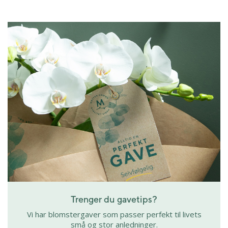
Trenger du gavetips?
Vi har blomstergaver som passer perfekt til livets
små og stor anledninger.