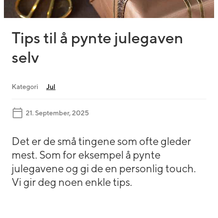
Tips til å pynte julegaven
selv
Kategori
Jul
21. September, 2025
Det er de små tingene som ofte gleder
mest. Som for eksempel å pynte
julegavene og gi de en personlig touch.
Vi gir deg noen enkle tips.