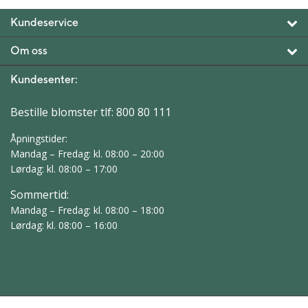
Kundeservice
Om oss
Kundesenter:
Bestille blomster tlf:
800 80 111
Åpningstider:
Mandag – Fredag: kl. 08:00 – 20:00
Lørdag: kl. 08:00 – 17:00
Sommertid:
Mandag – Fredag: kl. 08:00 – 18:00
Lørdag: kl. 08:00 – 16:00